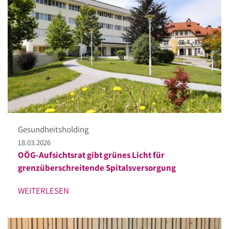
Gesundheitsholding
18.03.2026
OÖG-Aufsichtsrat gibt grünes Licht für
grenzüberschreitende Spitalsversorgung
WEITERLESEN