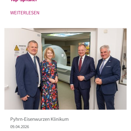
WEITERLESEN
Pyhrn-Eisenwurzen Klinikum
09.04.2026