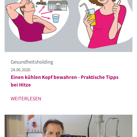
Gesundheitsholding
24.06.2026
Einen kühlen Kopf bewahren - Praktische Tipps
bei Hitze
WEITERLESEN