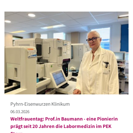
Pyhrn-Eisenwurzen Klinikum
06.03.2026
Weltfrauentag: Prof.in Baumann - eine Pionierin
prägt seit 20 Jahren die Labormedizin im PEK