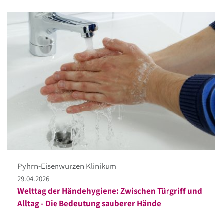
Pyhrn-Eisenwurzen Klinikum
29.04.2026
Welttag der Händehygiene: Zwischen Türgriff und
Alltag - Die Bedeutung sauberer Hände