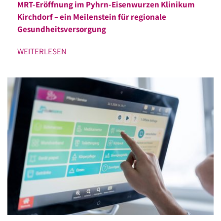
MRT-Eröffnung im Pyhrn-Eisenwurzen Klinikum
Kirchdorf – ein Meilenstein für regionale
Gesundheitsversorgung
WEITERLESEN