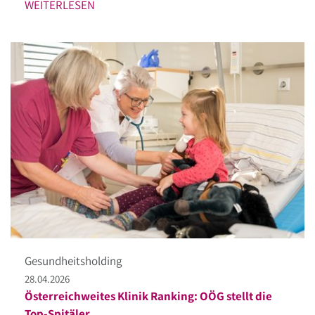
WEITERLESEN
Gesundheitsholding
28.04.2026
Österreichweites Klinik Ranking: OÖG stellt die
Top-Spitäler