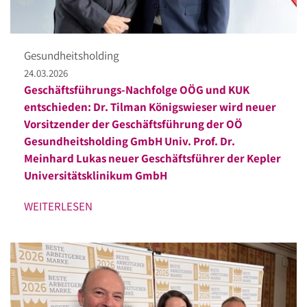
Gesundheitsholding
24.03.2026
Geschäftsführungs-Nachfolge OÖG und KUK
entschieden: Dr. Tilman Königswieser wird neuer
Vorsitzender der Geschäftsführung der OÖ
Gesundheitsholding GmbH Univ. Prof. Dr.
Meinhard Lukas neuer Geschäftsführer der Kepler
Universitätsklinikum GmbH
WEITERLESEN