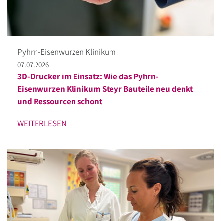
Pyhrn-Eisenwurzen Klinikum
07.07.2026
3D-Drucker im Einsatz: Wie das Pyhrn-
Eisenwurzen Klinikum Steyr Bauteile neu denkt
und Ressourcen schont
WEITERLESEN