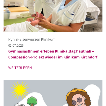
Pyhrn-Eisenwurzen Klinikum
01.07.2026
GymnasiastInnen erleben Klinikalltag hautnah –
Compassion-Projekt wieder im Klinikum Kirchdorf
WEITERLESEN