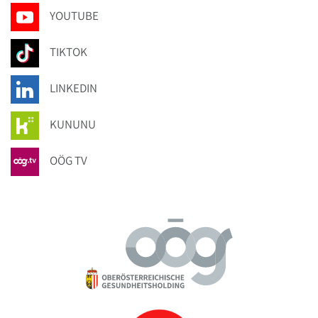
YOUTUBE
TIKTOK
LINKEDIN
KUNUNU
OÖG TV