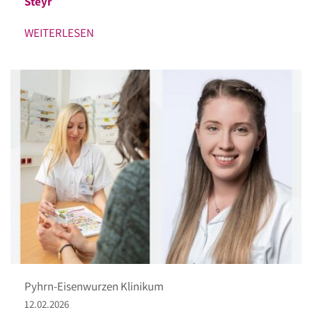
Steyr
WEITERLESEN
Pyhrn-Eisenwurzen Klinikum
12.02.2026