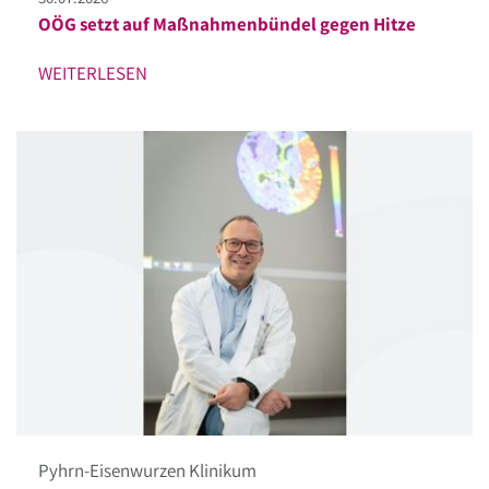
OÖG setzt auf Maßnahmenbündel gegen Hitze
WEITERLESEN
Pyhrn-Eisenwurzen Klinikum