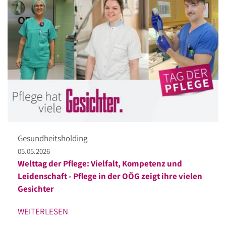
Gesundheitsholding
05.05.2026
Welttag der Pflege: Vielfalt, Kompetenz und
Leidenschaft - Pflege in der OÖG zeigt ihre vielen
Gesichter
WEITERLESEN