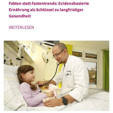
Fakten statt Fastentrends: Evidenzbasierte
Ernährung als Schlüssel zu langfristiger
Gesundheit
WEITERLESEN