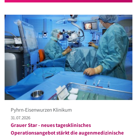
Pyhrn-Eisenwurzen Klinikum
31.07.2026
Grauer Star - neues tagesklinisches
Operationsangebot stärkt die augenmedizinische