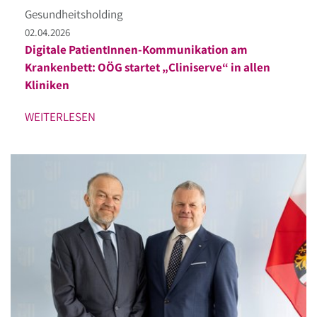
Gesundheitsholding
02.04.2026
Digitale PatientInnen-Kommunikation am
Krankenbett: OÖG startet „Cliniserve“ in allen
Kliniken
WEITERLESEN