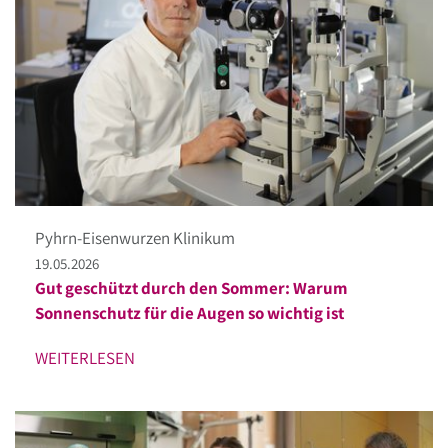
Pyhrn-Eisenwurzen Klinikum
19.05.2026
Gut geschützt durch den Sommer: Warum
Sonnenschutz für die Augen so wichtig ist
WEITERLESEN