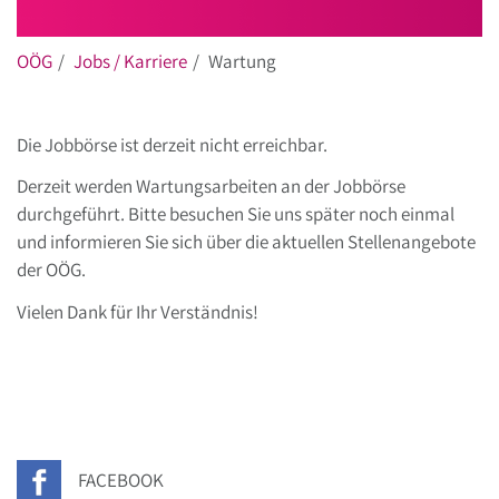
OÖG
Jobs / Karriere
Wartung
Die Jobbörse ist derzeit nicht erreichbar.
Derzeit werden Wartungsarbeiten an der Jobbörse
durchgeführt. Bitte besuchen Sie uns später noch einmal
und informieren Sie sich über die aktuellen Stellenangebote
der OÖG.
Vielen Dank für Ihr Verständnis!
FACEBOOK