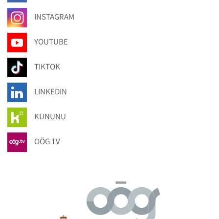
INSTAGRAM
YOUTUBE
TIKTOK
LINKEDIN
KUNUNU
OÖG TV