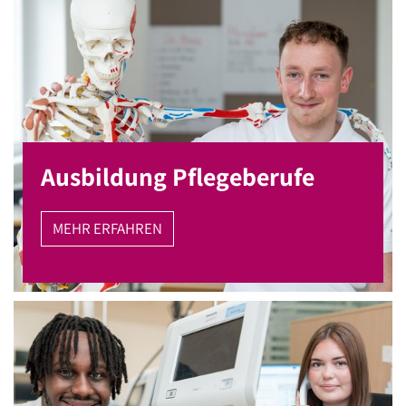
Ausbildung Pflegebe
MEHR ERFAHREN