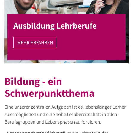
Ausbildung Lehrberufe
MEHR ERFAHREN
Bildung - ein
Schwerpunktthema
Eine unserer zentralen Aufgaben ist es, lebenslanges Lernen
zu ermöglichen und eine hohe Lernbereitschaft in allen
Berufsgruppen und Lebensphasen zu forcieren.
„Vorsprung durch Bildung“
ist ein Leitsatz in der