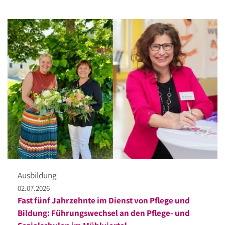
Ausbildung
02.07.2026
Fast fünf Jahrzehnte im Dienst von Pflege und
Bildung: Führungswechsel an den Pflege- und