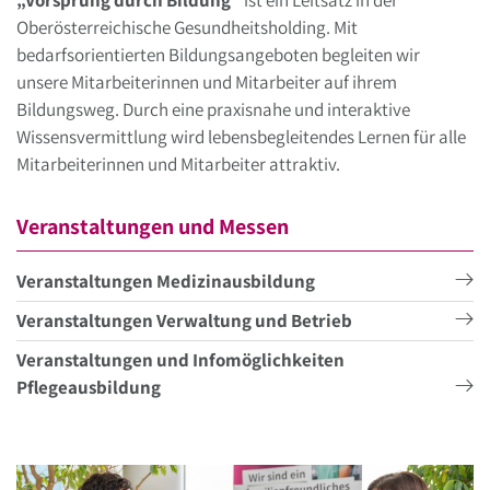
Oberösterreichische Gesundheitsholding. Mit
bedarfsorientierten Bildungsangeboten begleiten wir
unsere Mitarbeiterinnen und Mitarbeiter auf ihrem
Bildungsweg. Durch eine praxisnahe und interaktive
Wissensvermittlung wird lebensbegleitendes Lernen für alle
Mitarbeiterinnen und Mitarbeiter attraktiv.
Veranstaltungen und Messen
Veranstaltungen Medizinausbildung
Veranstaltungen Verwaltung und Betrieb
Veranstaltungen und Infomöglichkeiten
Pflegeausbildung