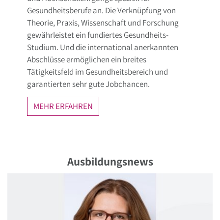
Gesundheitsberufe an. Die Verknüpfung von
Theorie, Praxis, Wissenschaft und Forschung
gewährleistet ein fundiertes Gesundheits-
Studium. Und die international anerkannten
Abschlüsse ermöglichen ein breites
Tätigkeitsfeld im Gesundheitsbereich und
garantierten sehr gute Jobchancen.
MEHR ERFAHREN
Ausbildungsnews