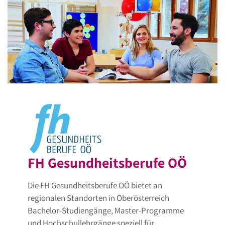
FH Gesundheitsberufe OÖ
Die FH Gesundheitsberufe OÖ bietet an
regionalen Standorten in Oberösterreich
Bachelor-Studiengänge, Master-Programme
und Hochschullehrgänge speziell für