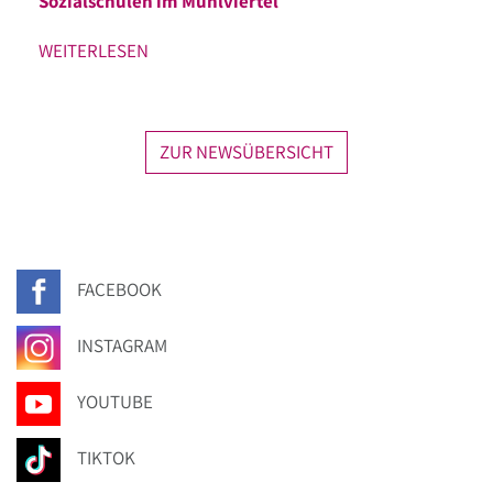
Sozialschulen im Mühlviertel
WEITERLESEN
ZUR NEWSÜBERSICHT
FACEBOOK
INSTAGRAM
YOUTUBE
TIKTOK