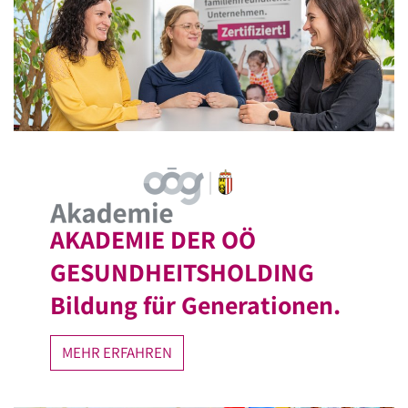
AKADEMIE DER OÖ
GESUNDHEITSHOLDING
Bildung für Generationen.
MEHR ERFAHREN