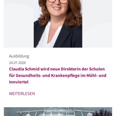
Ausbildung
24.07.2026
Claudia Schmid wird neue Direktorin der Schulen
für Gesundheits- und Krankenpflege im Mühl- und
Innviertel
WEITERLESEN