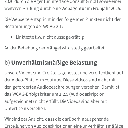
2020 durch die Agentur Interface Consult GmbH sowie einer
weiteren Prüfung durch eine Webagentur im Frühjahr 2025.
Die Webseite entspricht in den folgenden Punkten nicht den
Bestimmungen der WCAG 2.1:
Linktexte tlw. nicht aussagekräftig
An der Behebung der Mängel wird stetig gearbeitet.
b) Unverhältnismäßige Belastung
Unsere Videos sind Großteils gehostet und veröffentlicht auf
der Video-Plattform Youtube. Diese Videos sind nicht mit
den geforderten Audiobeschreibungen versehen. Damit ist
das WCAG-Erfolgskriterium 1.2.5 (Audiodeskription
aufgezeichnet) nicht erfüllt. Die Videos sind aber mit
Untertiteln versehen.
Wir sind der Ansicht, dass die darüberhinausgehende
Erstellung von Audiodeskriptionen eine unverhältnismäßige