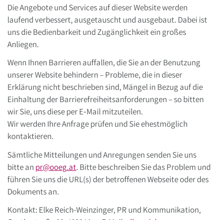
Die Angebote und Services auf dieser Website werden
laufend verbessert, ausgetauscht und ausgebaut. Dabei ist
uns die Bedienbarkeit und Zugänglichkeit ein großes
Anliegen.
Wenn Ihnen Barrieren auffallen, die Sie an der Benutzung
unserer Website behindern – Probleme, die in dieser
Erklärung nicht beschrieben sind, Mängel in Bezug auf die
Einhaltung der Barrierefreiheitsanforderungen – so bitten
wir Sie, uns diese per E‑Mail mitzuteilen.
Wir werden Ihre Anfrage prüfen und Sie ehestmöglich
kontaktieren.
Sämtliche Mitteilungen und Anregungen senden Sie uns
bitte an
pr
@
ooeg
.
at
. Bitte beschreiben Sie das Problem und
führen Sie uns die URL(s) der betroffenen Webseite oder des
Dokuments an.
Kontakt: Elke Reich-Weinzinger, PR und Kommunikation,