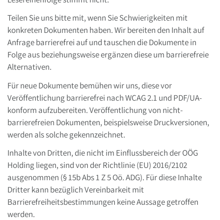
Teilen Sie uns bitte mit, wenn Sie Schwierigkeiten mit
konkreten Dokumenten haben. Wir bereiten den Inhalt auf
Anfrage barrierefrei auf und tauschen die Dokumente in
Folge aus beziehungsweise ergänzen diese um barrierefreie
Alternativen.
Für neue Dokumente bemühen wir uns, diese vor
Veröffentlichung barrierefrei nach WCAG 2.1 und PDF/UA-
konform aufzubereiten. Veröffentlichung von nicht-
barrierefreien Dokumenten, beispielsweise Druckversionen,
werden als solche gekennzeichnet.
Inhalte von Dritten, die nicht im Einflussbereich der OÖG
Holding liegen, sind von der Richtlinie (EU) 2016/2102
ausgenommen (§ 15b Abs 1 Z 5 Oö. ADG). Für diese Inhalte
Dritter kann bezüglich Vereinbarkeit mit
Barrierefreiheitsbestimmungen keine Aussage getroffen
werden.