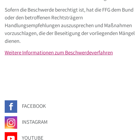
Sofern die Beschwerde berechtigt ist, hat die FFG dem Bund
oder den betroffenen Rechtsträgern
Handlungsempfehlungen auszusprechen und Maßnahmen
vorzuschlagen, die der Beseitigung der vorliegenden Mängel
dienen.
Weitere Informationen zum Beschwerdeverfahren
FACEBOOK
INSTAGRAM
YOUTUBE