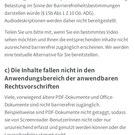
Belastung im Sinne der Barrierefreiheitsbestimmungen
darstellen würde (§ 15b Abs 1 Z 10 Oö. ADG).
Audiodeskriptionen werden daher nicht bereitgestellt.
Teilen Sie uns bitte mit, wenn Sie ein bestimmtes Video
sehen möchten und Ihnen die entsprechenden Inhalte nicht
ausreichend barrierefrei zugänglich erscheinen. Wir werden
eine textuelle Alternative für Sie bereitstellen.
c) Die Inhalte fallen nicht in den
Anwendungsbereich der anwendbaren
Rechtsvorschriften
Viele, vorwiegend ältere PDF-Dokumente und Office-
Dokumente sind nicht barrierefrei zugänglich.
Beispielsweise sind PDF-Dokumente nicht getaggt, sodass
sie von Screenreader-BenutzerInnen nicht oder nur
unzureichend erfasst und genutzt werden können oder die
Lesereihenfolge stimmt nicht.