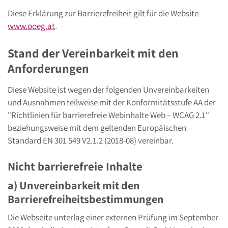
Diese Erklärung zur Barrierefreiheit gilt für die Website
www.ooeg.at
.
Stand der Vereinbarkeit mit den
Anforderungen
Diese Website ist wegen der folgenden Unvereinbarkeiten
und Ausnahmen teilweise mit der Konformitätsstufe AA der
"Richtlinien für barrierefreie Webinhalte Web – WCAG 2.1"
beziehungsweise mit dem geltenden Europäischen
Standard EN 301 549 V2.1.2 (2018-08) vereinbar.
Nicht barrierefreie Inhalte
a) Unvereinbarkeit mit den
Barrierefreiheitsbestimmungen
Die Webseite unterlag einer externen Prüfung im September