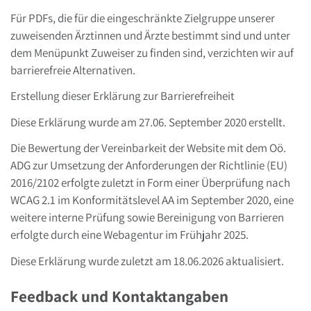
Für PDFs, die für die eingeschränkte Zielgruppe unserer
zuweisenden Ärztinnen und Ärzte bestimmt sind und unter
dem Menüpunkt Zuweiser zu finden sind, verzichten wir auf
barrierefreie Alternativen.
Erstellung dieser Erklärung zur Barrierefreiheit
Diese Erklärung wurde am 27.06. September 2020 erstellt.
Die Bewertung der Vereinbarkeit der Website mit dem Oö.
ADG zur Umsetzung der Anforderungen der Richtlinie (EU)
2016/2102 erfolgte zuletzt in Form einer Überprüfung nach
WCAG 2.1 im Konformitätslevel AA im September 2020, eine
weitere interne Prüfung sowie Bereinigung von Barrieren
erfolgte durch eine Webagentur im Frühjahr 2025.
Diese Erklärung wurde zuletzt am 18.06.2026 aktualisiert.
Feedback und Kontaktangaben