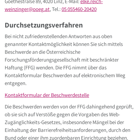
Goethestraße 89, 4020 Linz, E-Mail:
elke.reich-
weinzinger
@
ooeg
.
at
, Tel.:
05 055460-20420
Durchsetzungsverfahren
Bei nicht zufriedenstellenden Antworten aus oben
genannter Kontaktmöglichkeit können Sie sich mittels
Beschwerde an die Österreichische
Forschungsförderungsgesellschaft mit beschränkter
Haftung (FFG) wenden. Die FFG nimmt über das
Kontaktformular Beschwerden auf elektronischem Weg
entgegen.
Kontaktformular der Beschwerdestelle
Die Beschwerden werden von der FFG dahingehend geprüft,
ob sie sich auf Verstöße gegen die Vorgaben des Web-
Zugänglichkeits-Gesetzes, insbesondere Mängel bei der
Einhaltung der Barrierefreiheitsanforderungen, durch den
Bund oder einer ihm zuordenbaren Einrichtung beziehen.