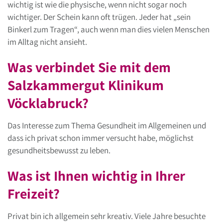
wichtig ist wie die physische, wenn nicht sogar noch
wichtiger. Der Schein kann oft trügen. Jeder hat „sein
Binkerl zum Tragen“, auch wenn man dies vielen Menschen
im Alltag nicht ansieht.
Was verbindet Sie mit dem
Salzkammergut Klinikum
Vöcklabruck?
Das Interesse zum Thema Gesundheit im Allgemeinen und
dass ich privat schon immer versucht habe, möglichst
gesundheitsbewusst zu leben.
Was ist Ihnen wichtig in Ihrer
Freizeit?
Privat bin ich allgemein sehr kreativ. Viele Jahre besuchte