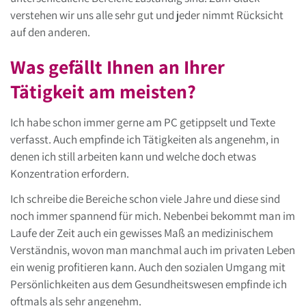
verstehen wir uns alle sehr gut und jeder nimmt Rücksicht
auf den anderen.
Was gefällt Ihnen an Ihrer
Tätigkeit am meisten?
Ich habe schon immer gerne am PC getippselt und Texte
verfasst. Auch empfinde ich Tätigkeiten als angenehm, in
denen ich still arbeiten kann und welche doch etwas
Konzentration erfordern.
Ich schreibe die Bereiche schon viele Jahre und diese sind
noch immer spannend für mich. Nebenbei bekommt man im
Laufe der Zeit auch ein gewisses Maß an medizinischem
Verständnis, wovon man manchmal auch im privaten Leben
ein wenig profitieren kann. Auch den sozialen Umgang mit
Persönlichkeiten aus dem Gesundheitswesen empfinde ich
oftmals als sehr angenehm.