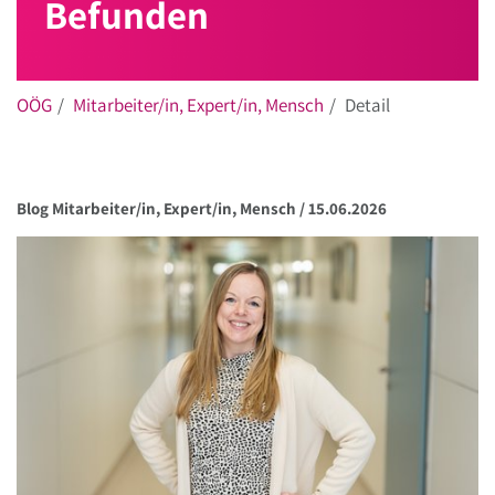
Befunden
OÖG
Mitarbeiter/in, Expert/in, Mensch
Detail
Blog Mitarbeiter/in, Expert/in, Mensch /
15.06.2026