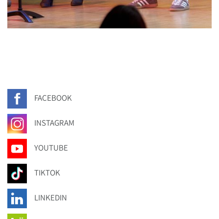
FACEBOOK
INSTAGRAM
YOUTUBE
TIKTOK
LINKEDIN