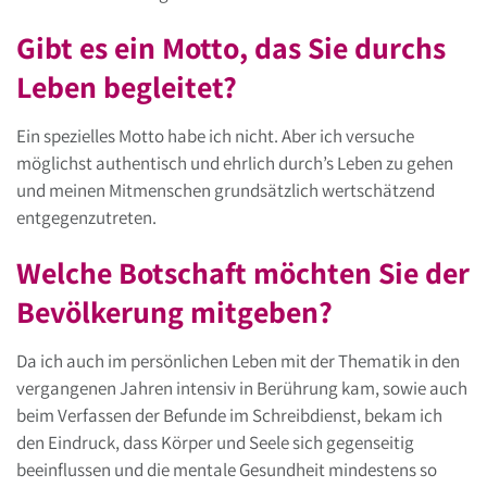
Gibt es ein Motto, das Sie durchs
Leben begleitet?
Ein spezielles Motto habe ich nicht. Aber ich versuche
möglichst authentisch und ehrlich durch’s Leben zu gehen
und meinen Mitmenschen grundsätzlich wertschätzend
entgegenzutreten.
Welche Botschaft möchten Sie der
Bevölkerung mitgeben?
Da ich auch im persönlichen Leben mit der Thematik in den
vergangenen Jahren intensiv in Berührung kam, sowie auch
beim Verfassen der Befunde im Schreibdienst, bekam ich
den Eindruck, dass Körper und Seele sich gegenseitig
beeinflussen und die mentale Gesundheit mindestens so