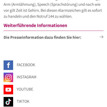
Arm (Armlähmung), Speech (Sprachstörung) und nach wie
vor gilt Zeit ist Gehirn. Bei diesen Alarmzeichen gilt es sofort
zu handeln und den Notruf 144 zu wählen.
Weiterführende Informationen
Die Presseinformation dazu finden Sie hier:
FACEBOOK
INSTAGRAM
YOUTUBE
TIKTOK