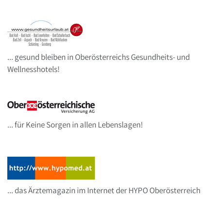
... gesund bleiben in Oberösterreichs Gesundheits- und
Wellnesshotels!
... für Keine Sorgen in allen Lebenslagen!
... das Ärztemagazin im Internet der HYPO Oberösterreich