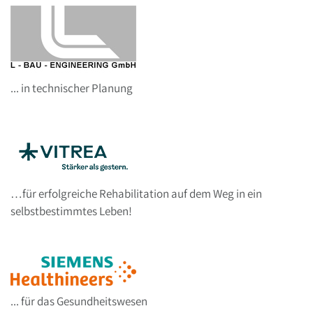
... in technischer Planung
…für erfolgreiche Rehabilitation auf dem Weg in ein
selbstbestimmtes Leben!
... für das Gesundheitswesen