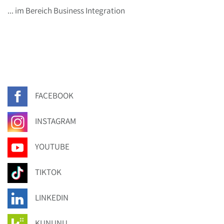
... im Bereich Business Integration
FACEBOOK
INSTAGRAM
YOUTUBE
TIKTOK
LINKEDIN
KUNUNU