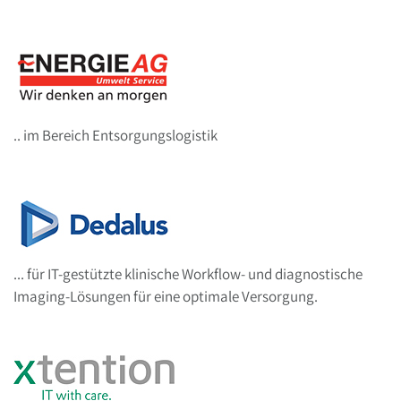
.. im Bereich Entsorgungslogistik
... für IT-gestützte klinische Workflow- und diagnostische
Imaging-Lösungen für eine optimale Versorgung.