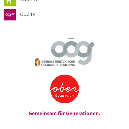
OÖG TV
Gemeinsam für Generationen.