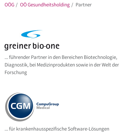
OÖG
OÖ Gesundheitsholding
Partner
... führender Partner in den Bereichen Biotechnologie,
Diagnostik, bei Medizinprodukten sowie in der Welt der
Forschung
... für krankenhausspezifische Software-Lösungen