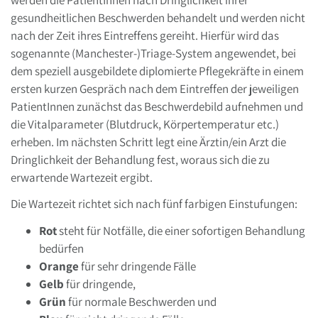
gesundheitlichen Beschwerden behandelt und werden nicht
nach der Zeit ihres Eintreffens gereiht. Hierfür wird das
sogenannte (Manchester-)Triage-System angewendet, bei
dem speziell ausgebildete diplomierte Pflegekräfte in einem
ersten kurzen Gespräch nach dem Eintreffen der jeweiligen
PatientInnen zunächst das Beschwerdebild aufnehmen und
die Vitalparameter (Blutdruck, Körpertemperatur etc.)
erheben. Im nächsten Schritt legt eine Ärztin/ein Arzt die
Dringlichkeit der Behandlung fest, woraus sich die zu
erwartende Wartezeit ergibt.
Die Wartezeit richtet sich nach fünf farbigen Einstufungen:
Rot
steht für Notfälle, die einer sofortigen Behandlung
bedürfen
Orange
für sehr dringende Fälle
Gelb
für dringende,
Grün
für normale Beschwerden und