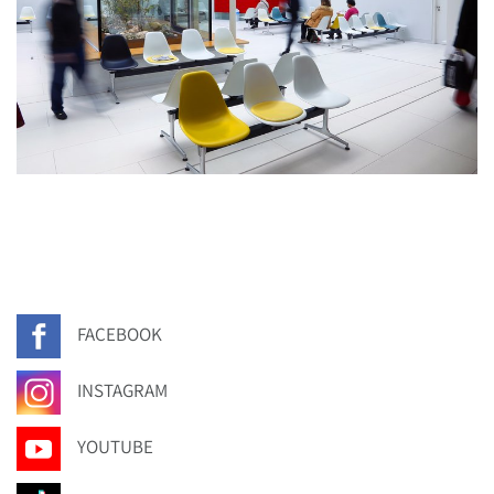
FACEBOOK
INSTAGRAM
YOUTUBE