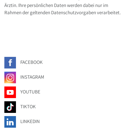
Ärztin. Ihre persönlichen Daten werden dabei nur im
Rahmen der geltenden Datenschutzvorgaben verarbeitet.
FACEBOOK
INSTAGRAM
YOUTUBE
TIKTOK
LINKEDIN