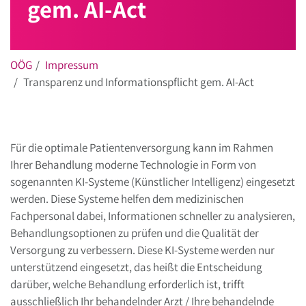
gem. AI-Act
OÖG
Impressum
Transparenz und Informationspflicht gem. AI-Act
Für die optimale Patientenversorgung kann im Rahmen
Ihrer Behandlung moderne Technologie in Form von
sogenannten KI-Systeme (Künstlicher Intelligenz) eingesetzt
werden. Diese Systeme helfen dem medizinischen
Fachpersonal dabei, Informationen schneller zu analysieren,
Behandlungsoptionen zu prüfen und die Qualität der
Versorgung zu verbessern. Diese KI-Systeme werden nur
unterstützend eingesetzt, das heißt die Entscheidung
darüber, welche Behandlung erforderlich ist, trifft
ausschließlich Ihr behandelnder Arzt / Ihre behandelnde