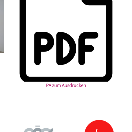
PA zum Ausdrucken