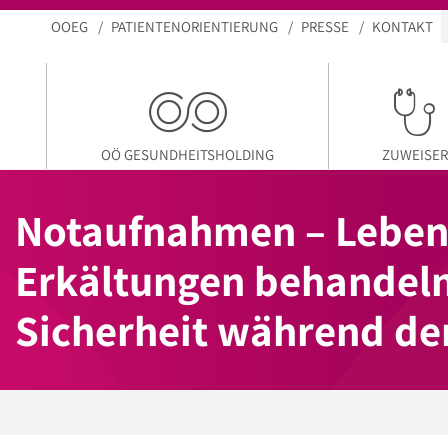
OOEG
PATIENTENORIENTIERUNG
PRESSE
KONTAKT
OÖ GESUNDHEITSHOLDING
ZUWEISER
Notaufnahmen – Leben 
Erkältungen behandeln
Sicherheit während der