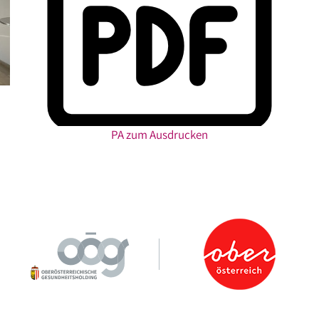
PA zum Ausdrucken