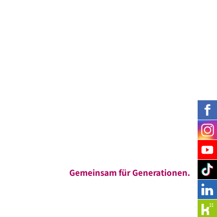
Gemeinsam für Generationen.