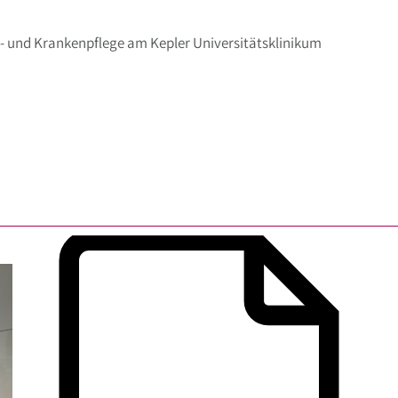
- und Krankenpflege am Kepler Universitätsklinikum