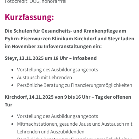
Fotocredit: OÖG, honorarfrei
Kurzfassung:
Die Schulen für Gesundheits- und Krankenpflege am
Pyhrn-Eisenwurzen Klinikum Kirchdorf und Steyr laden
im November zu Infoveranstaltungen ein:
Steyr, 13.11.2025 um 18 Uhr – Infoabend
Vorstellung des Ausbildungsangebots
Austausch mit Lehrenden
Persönliche Beratung zu Finanzierungsmöglichkeiten
Kirchdorf, 14.11.2025 von 9 bis 16 Uhr – Tag der offenen
Tür
Vorstellung des Ausbildungsangebots
Mitmachstationen, gesunde Jause und Austausch mit
Lehrenden und Auszubildenden