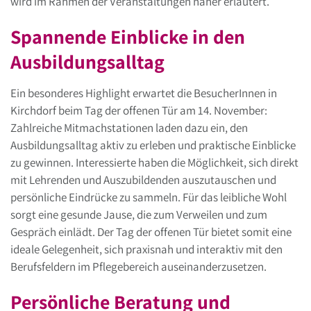
wird im Rahmen der Veranstaltungen näher erläutert.
Spannende Einblicke in den
Ausbildungsalltag
Ein besonderes Highlight erwartet die BesucherInnen in
Kirchdorf beim Tag der offenen Tür am 14. November:
Zahlreiche Mitmachstationen laden dazu ein, den
Ausbildungsalltag aktiv zu erleben und praktische Einblicke
zu gewinnen. Interessierte haben die Möglichkeit, sich direkt
mit Lehrenden und Auszubildenden auszutauschen und
persönliche Eindrücke zu sammeln. Für das leibliche Wohl
sorgt eine gesunde Jause, die zum Verweilen und zum
Gespräch einlädt. Der Tag der offenen Tür bietet somit eine
ideale Gelegenheit, sich praxisnah und interaktiv mit den
Berufsfeldern im Pflegebereich auseinanderzusetzen.
Persönliche Beratung und