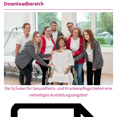
Downloadbereich
Die Schulen für Gesundheits- und Krankenpflege bieten eine
vielseitiges Ausbildungsangebot