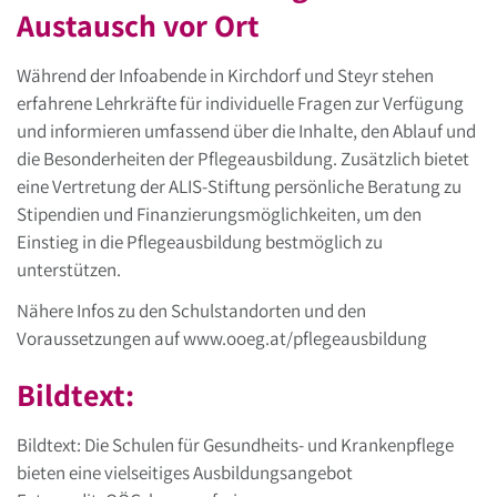
Austausch vor Ort
Während der Infoabende in Kirchdorf und Steyr stehen
erfahrene Lehrkräfte für individuelle Fragen zur Verfügung
und informieren umfassend über die Inhalte, den Ablauf und
die Besonderheiten der Pflegeausbildung. Zusätzlich bietet
eine Vertretung der ALIS-Stiftung persönliche Beratung zu
Stipendien und Finanzierungsmöglichkeiten, um den
Einstieg in die Pflegeausbildung bestmöglich zu
unterstützen.
Nähere Infos zu den Schulstandorten und den
Voraussetzungen auf www.ooeg.at/pflegeausbildung
Bildtext:
Bildtext: Die Schulen für Gesundheits- und Krankenpflege
bieten eine vielseitiges Ausbildungsangebot