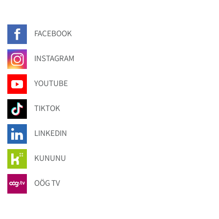
FACEBOOK
INSTAGRAM
YOUTUBE
TIKTOK
LINKEDIN
KUNUNU
OÖG TV