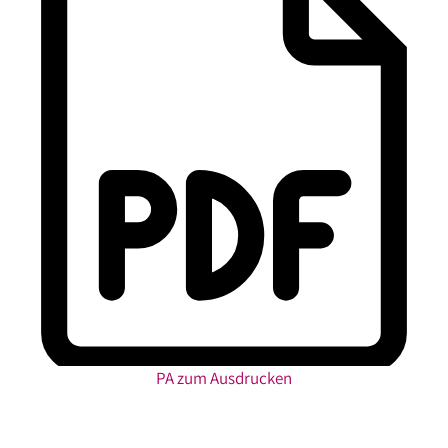
PA zum Ausdrucken