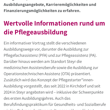
Ausbildungsangebote, Karrieremöglichkeiten und
Finanzierungsmöglichkeiten zu erfahren.
Wertvolle Informationen rund um
die Pflegeausbildung
Ein informativer Vortrag stellt die verschiedenen
Ausbildungswege vor, darunter die Ausbildung zur
Pflegefachassistenz (PFA) und zur Pflegeassistenz (PA).
Darüber hinaus werden am Standort Steyr die
medizinischen Assistenzberufe sowie die Ausbildung zur
Operationstechnischen Assistenz (OTA) präsentiert.
Zusätzlich wird das Konzept der Pflegestarter*innen-
Ausbildung vorgestellt, das seit 2022 in Kirchdorf und seit
2024 in Steyr angeboten wird – inklusive der Schwerpunkte
des ersten Ausbildungsjahres. Auch das
Berufsfindungspraktikum für Gesundheits- und Sozialberufe