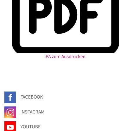
PA zum Ausdrucken
FACEBOOK
INSTAGRAM
YOUTUBE