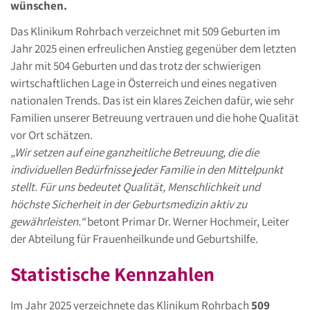
wünschen.
Das Klinikum Rohrbach verzeichnet mit 509 Geburten im
Jahr 2025 einen erfreulichen Anstieg gegenüber dem letzten
Jahr mit 504 Geburten und das trotz der schwierigen
wirtschaftlichen Lage in Österreich und eines negativen
nationalen Trends. Das ist ein klares Zeichen dafür, wie sehr
Familien unserer Betreuung vertrauen und die hohe Qualität
vor Ort schätzen.
„Wir setzen auf eine ganzheitliche Betreuung, die die
individuellen Bedürfnisse jeder Familie in den Mittelpunkt
stellt. Für uns bedeutet Qualität, Menschlichkeit und
höchste Sicherheit in der Geburtsmedizin aktiv zu
gewährleisten.“
betont Primar Dr. Werner Hochmeir, Leiter
der Abteilung für Frauenheilkunde und Geburtshilfe.
Statistische Kennzahlen
Im Jahr 2025 verzeichnete das Klinikum Rohrbach
509