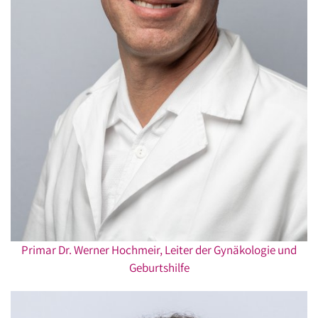
Primar Dr. Werner Hochmeir, Leiter der Gynäkologie und
Geburtshilfe