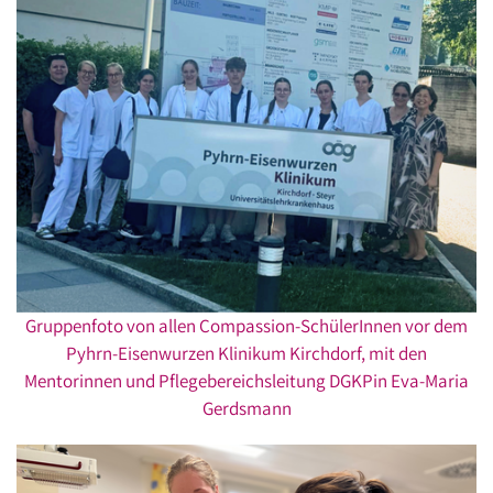
Gruppenfoto von allen Compassion-SchülerInnen vor dem
Pyhrn-Eisenwurzen Klinikum Kirchdorf, mit den
Mentorinnen und Pflegebereichsleitung DGKPin Eva-Maria
Gerdsmann