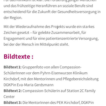
und das frühzeitige Heranführen an soziale Berufe sind
entscheidend für die Zukunft der Gesundheitsversorgung in
der Region.
Mit der Wiederaufnahme des Projekts wurde ein starkes
Zeichen gesetzt – für gelebte Zusammenarbeit, für
Engagement und für eine patientenzentrierte Versorgung,
bei der der Mensch im Mittelpunkt steht.
Bildtexte :
Bildtext 1:
Gruppenfoto von allen Compassion-
SchülerInnen vor dem Pyhrn-Eisenwurzen Klinikum
Kirchdorf, mit den Mentorinnen und Pflegebereichsleitung
DGKPin Eva-Maria Gerdsmann
Bildtext 2:
Compassion-Schülerin auf Station 2C Family
Center
Bildtext 3:
Die MentorInnen des PEK Kirchdorf, DGKPin