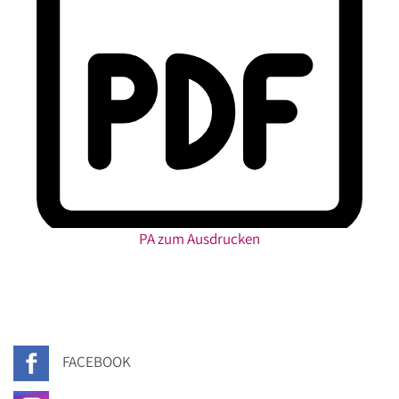
PA zum Ausdrucken
FACEBOOK