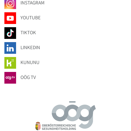
INSTAGRAM
YOUTUBE
TIKTOK
LINKEDIN
KUNUNU
OÖG TV