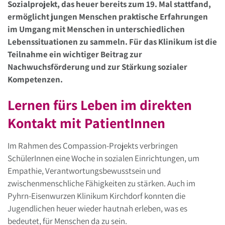
Sozialprojekt, das heuer bereits zum 19. Mal stattfand,
ermöglicht jungen Menschen praktische Erfahrungen
im Umgang mit Menschen in unterschiedlichen
Lebenssituationen zu sammeln. Für das Klinikum ist die
Teilnahme ein wichtiger Beitrag zur
Nachwuchsförderung und zur Stärkung sozialer
Kompetenzen.
Lernen fürs Leben im direkten
Kontakt mit PatientInnen
Im Rahmen des Compassion-Projekts verbringen
SchülerInnen eine Woche in sozialen Einrichtungen, um
Empathie, Verantwortungsbewusstsein und
zwischenmenschliche Fähigkeiten zu stärken. Auch im
Pyhrn-Eisenwurzen Klinikum Kirchdorf konnten die
Jugendlichen heuer wieder hautnah erleben, was es
bedeutet, für Menschen da zu sein.