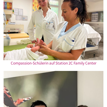
Compassion-Schülerin auf Station 2C Family Center