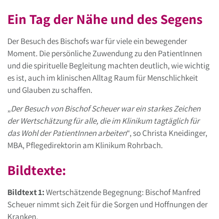
Ein Tag der Nähe und des Segens
Der Besuch des Bischofs war für viele ein bewegender
Moment. Die persönliche Zuwendung zu den PatientInnen
und die spirituelle Begleitung machten deutlich, wie wichtig
es ist, auch im klinischen Alltag Raum für Menschlichkeit
und Glauben zu schaffen.
„
Der Besuch von Bischof Scheuer war ein starkes Zeichen
der Wertschätzung für alle, die im Klinikum tagtäglich für
das Wohl der PatientInnen arbeiten
“, so Christa Kneidinger,
MBA, Pflegedirektorin am Klinikum Rohrbach.
Bildtexte:
Bildtext 1:
Wertschätzende Begegnung: Bischof Manfred
Scheuer nimmt sich Zeit für die Sorgen und Hoffnungen der
Kranken.