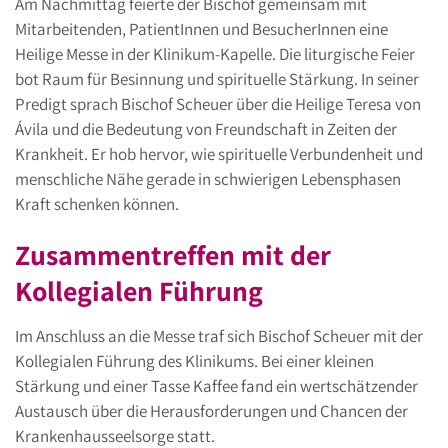
Am Nachmittag feierte der Bischof gemeinsam mit
Mitarbeitenden, PatientInnen und BesucherInnen eine
Heilige Messe in der Klinikum-Kapelle. Die liturgische Feier
bot Raum für Besinnung und spirituelle Stärkung. In seiner
Predigt sprach Bischof Scheuer über die Heilige Teresa von
Ávila und die Bedeutung von Freundschaft in Zeiten der
Krankheit. Er hob hervor, wie spirituelle Verbundenheit und
menschliche Nähe gerade in schwierigen Lebensphasen
Kraft schenken können.
Zusammentreffen mit der
Kollegialen Führung
Im Anschluss an die Messe traf sich Bischof Scheuer mit der
Kollegialen Führung des Klinikums. Bei einer kleinen
Stärkung und einer Tasse Kaffee fand ein wertschätzender
Austausch über die Herausforderungen und Chancen der
Krankenhausseelsorge statt.