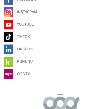
INSTAGRAM
YOUTUBE
TIKTOK
LINKEDIN
KUNUNU
OÖG TV