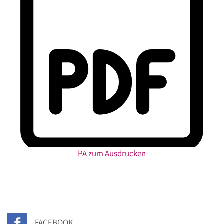
PA zum Ausdrucken
FACEBOOK