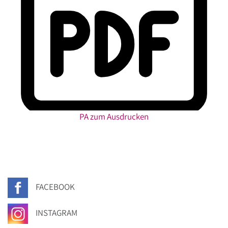
PA zum Ausdrucken
FACEBOOK
INSTAGRAM