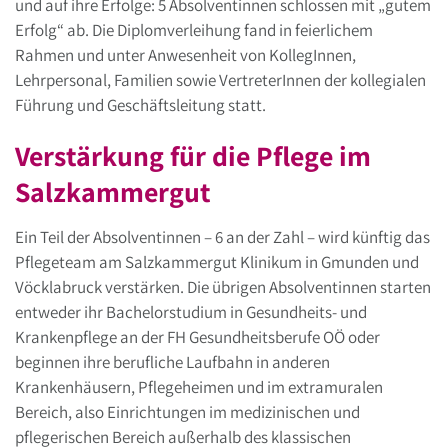
und auf ihre Erfolge: 5 Absolventinnen schlossen mit „gutem
Erfolg“ ab. Die Diplomverleihung fand in feierlichem
Rahmen und unter Anwesenheit von KollegInnen,
Lehrpersonal, Familien sowie VertreterInnen der kollegialen
Führung und Geschäftsleitung statt.
Verstärkung für die Pflege im
Salzkammergut
Ein Teil der Absolventinnen – 6 an der Zahl – wird künftig das
Pflegeteam am Salzkammergut Klinikum in Gmunden und
Vöcklabruck verstärken. Die übrigen Absolventinnen starten
entweder ihr Bachelorstudium in Gesundheits- und
Krankenpflege an der FH Gesundheitsberufe OÖ oder
beginnen ihre berufliche Laufbahn in anderen
Krankenhäusern, Pflegeheimen und im extramuralen
Bereich, also Einrichtungen im medizinischen und
pflegerischen Bereich außerhalb des klassischen