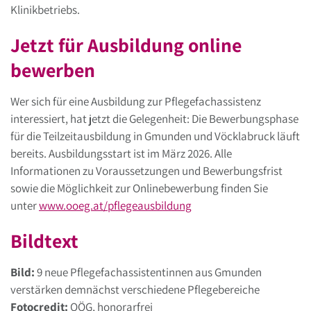
Klinikbetriebs.
Jetzt für Ausbildung online
bewerben
Wer sich für eine Ausbildung zur Pflegefachassistenz
interessiert, hat jetzt die Gelegenheit: Die Bewerbungsphase
für die Teilzeitausbildung in Gmunden und Vöcklabruck läuft
bereits. Ausbildungsstart ist im März 2026. Alle
Informationen zu Voraussetzungen und Bewerbungsfrist
sowie die Möglichkeit zur Onlinebewerbung finden Sie
unter
www.ooeg.at/pflegeausbildung
Bildtext
Bild:
9 neue Pflegefachassistentinnen aus Gmunden
verstärken demnächst verschiedene Pflegebereiche
Fotocredit:
OÖG, honorarfrei