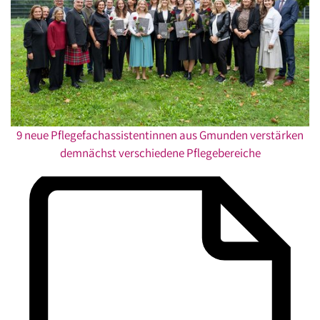
9 neue Pflegefachassistentinnen aus Gmunden verstärken
demnächst verschiedene Pflegebereiche