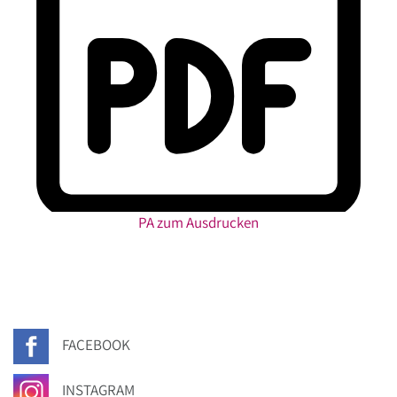
PA zum Ausdrucken
FACEBOOK
INSTAGRAM