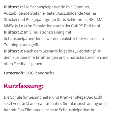
Bildtext 1:
Die Schauspielpatientin Eva Ellmauer,
Auszubildende Stefanie Reiter, Auszubildende Marina
Stocker und Pflegepädagogin Doris Schlömmer, BSc, MA,
MMSc (v.l.n.r) im Simulationsraum der GuKPS Bad Ischl
Bildtext 2:
Im Simulationstraining mit
SchauspielpatientInnen werden realistische Szenarien im
Trainingsraum geübt
Bildtext 3:
Nach dem Szenario folgt das „Debriefing“, in
dem alle über ihre Erfahrungen und Eindrücke sprechen und
offen Feedback geben
Fotocredit:
OÖG, honorarfrei
Kurzfassung:
Die Schule für Gesundheits- und Krankenpflege Bad Ischl
setzt verstärkt auf realitätsnahes Simulationstraining und
hat mit Eva Ellmauer eine neue Schauspielpatientin