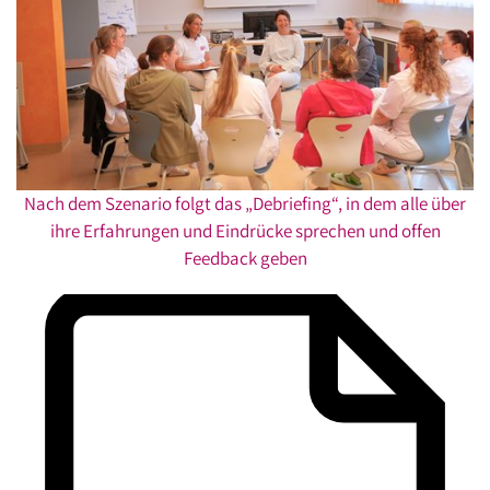
Nach dem Szenario folgt das „Debriefing“, in dem alle über
ihre Erfahrungen und Eindrücke sprechen und offen
Feedback geben