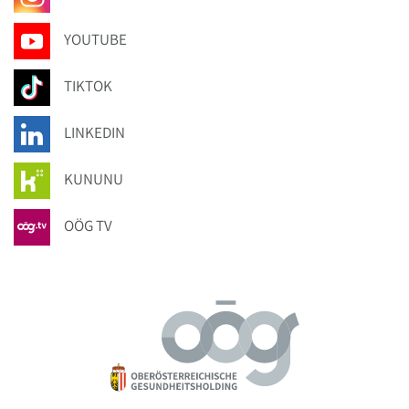
YOUTUBE
TIKTOK
LINKEDIN
KUNUNU
OÖG TV