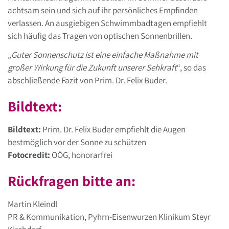
achtsam sein und sich auf ihr persönliches Empfinden
verlassen. An ausgiebigen Schwimmbadtagen empfiehlt
sich häufig das Tragen von optischen Sonnenbrillen.
„
Guter Sonnenschutz ist eine einfache Maßnahme mit
großer Wirkung für die Zukunft unserer Sehkraft
“, so das
abschließende Fazit von Prim. Dr. Felix Buder.
Bildtext:
Bildtext:
Prim. Dr. Felix Buder empfiehlt die Augen
bestmöglich vor der Sonne zu schützen
Fotocredit:
OÖG, honorarfrei
Rückfragen bitte an:
Martin Kleindl
PR & Kommunikation, Pyhrn-Eisenwurzen Klinikum Steyr