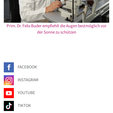
Prim. Dr. Felix Buder empfiehlt die Augen bestmöglich vor
der Sonne zu schützen
FACEBOOK
INSTAGRAM
YOUTUBE
TIKTOK