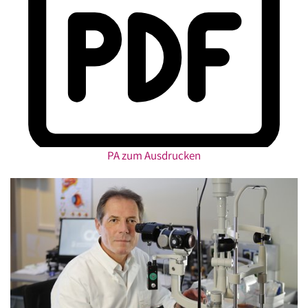
PA zum Ausdrucken