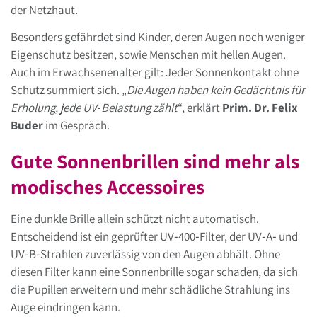
der Netzhaut.
Besonders gefährdet sind Kinder, deren Augen noch weniger
Eigenschutz besitzen, sowie Menschen mit hellen Augen.
Auch im Erwachsenenalter gilt: Jeder Sonnenkontakt ohne
Schutz summiert sich. „
Die Augen haben kein Gedächtnis für
Erholung, jede UV‑Belastung zählt
“, erklärt
Prim. Dr. Felix
Buder
im Gespräch.
Gute Sonnenbrillen sind mehr als
modisches Accessoires
Eine dunkle Brille allein schützt nicht automatisch.
Entscheidend ist ein geprüfter UV‑400‑Filter, der UV‑A‑ und
UV‑B‑Strahlen zuverlässig von den Augen abhält. Ohne
diesen Filter kann eine Sonnenbrille sogar schaden, da sich
die Pupillen erweitern und mehr schädliche Strahlung ins
Auge eindringen kann.