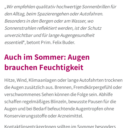
„
Wir empfehlen qualitativ hochwertige Sonnenbrillen für
den Alltag, beim Spazierengehen oder Autofahren.
Besonders in den Bergen oder am Wasser, wo
Sonnenstrahlen reflektiert werden, ist der Schutz
unverzichtbar und für lange Augengesundheit
essentiell
“, betont Prim. Felix Buder.
Auch im Sommer: Augen
brauchen Feuchtigkeit
Hitze, Wind, Klimaanlagen oder lange Autofahrten trocknen
die Augen zusätzlich aus. Brennen, Fremdkörpergefühl oder
verschwommenes Sehen können die Folge sein. Abhilfe
schaffen regelmäßiges Blinzeln, bewusste Pausen für die
Augen und bei Bedarf befeuchtende Augentropfen ohne
Konservierungsstoffe oder Arzneimittel.
KontaktlinsenträgerInnen sollten im Sommer besonders