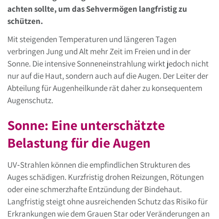
achten sollte, um das Sehvermögen langfristig zu
schützen.
Mit steigenden Temperaturen und längeren Tagen
verbringen Jung und Alt mehr Zeit im Freien und in der
Sonne. Die intensive Sonneneinstrahlung wirkt jedoch nicht
nur auf die Haut, sondern auch auf die Augen. Der Leiter der
Abteilung für Augenheilkunde rät daher zu konsequentem
Augenschutz.
Sonne: Eine unterschätzte
Belastung für die Augen
UV‑Strahlen können die empfindlichen Strukturen des
Auges schädigen. Kurzfristig drohen Reizungen, Rötungen
oder eine schmerzhafte Entzündung der Bindehaut.
Langfristig steigt ohne ausreichenden Schutz das Risiko für
Erkrankungen wie dem Grauen Star oder Veränderungen an