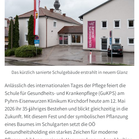
Das kürzlich sanierte Schulgebäude erstrahlt in neuem Glanz
Anlässlich des internationalen Tages der Pflege feiert die
Schule für Gesundheits- und Krankenpflege (GuKPS) am
Pyhrn-Eisenwurzen Klinikum Kirchdorf heute am 12. Mai
2026 ihr 35-jähriges Bestehen und blickt gleichzeitig in die
Zukunft. Mit diesem Fest und der symbolischen Pflanzung
eines Baumes im Schulgarten setzt die OÖ
Gesundheitsholding ein starkes Zeichen für moderne