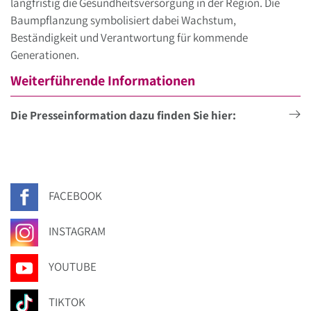
langfristig die Gesundheitsversorgung in der Region. Die
Baumpflanzung symbolisiert dabei Wachstum,
Beständigkeit und Verantwortung für kommende
Generationen.
Weiterführende Informationen
Die Presseinformation dazu finden Sie hier:
FACEBOOK
INSTAGRAM
YOUTUBE
TIKTOK