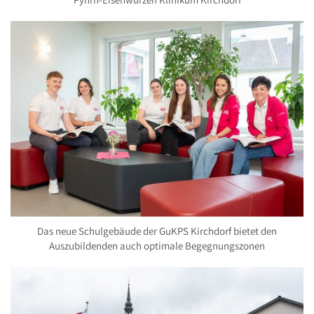
Das neue Schulgebäude der GuKPS Kirchdorf bietet den
Auszubildenden auch optimale Begegnungszonen