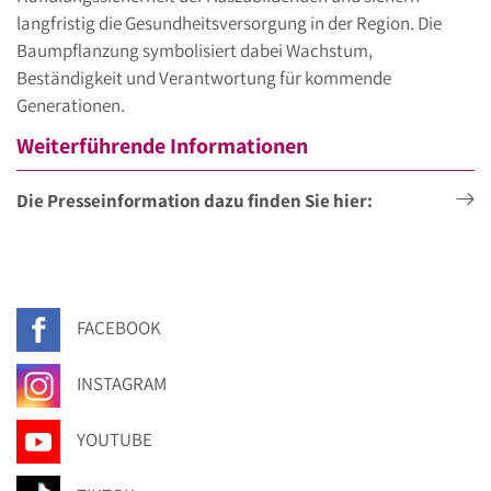
langfristig die Gesundheitsversorgung in der Region. Die
Baumpflanzung symbolisiert dabei Wachstum,
Beständigkeit und Verantwortung für kommende
Generationen.
Weiterführende Informationen
Die Presseinformation dazu finden Sie hier:
FACEBOOK
INSTAGRAM
YOUTUBE