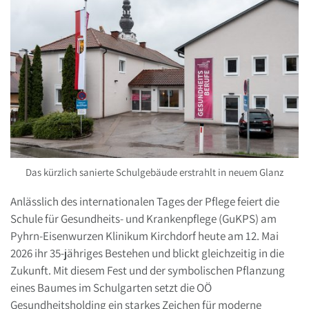
Das kürzlich sanierte Schulgebäude erstrahlt in neuem Glanz
Anlässlich des internationalen Tages der Pflege feiert die
Schule für Gesundheits- und Krankenpflege (GuKPS) am
Pyhrn-Eisenwurzen Klinikum Kirchdorf heute am 12. Mai
2026 ihr 35-jähriges Bestehen und blickt gleichzeitig in die
Zukunft. Mit diesem Fest und der symbolischen Pflanzung
eines Baumes im Schulgarten setzt die OÖ
Gesundheitsholding ein starkes Zeichen für moderne