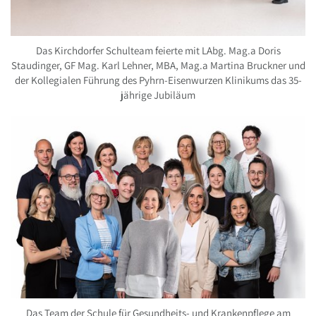
Das Kirchdorfer Schulteam feierte mit LAbg. Mag.a Doris
Staudinger, GF Mag. Karl Lehner, MBA, Mag.a Martina Bruckner und
der Kollegialen Führung des Pyhrn-Eisenwurzen Klinikums das 35-
jährige Jubiläum
Das Team der Schule für Gesundheits- und Krankenpflege am