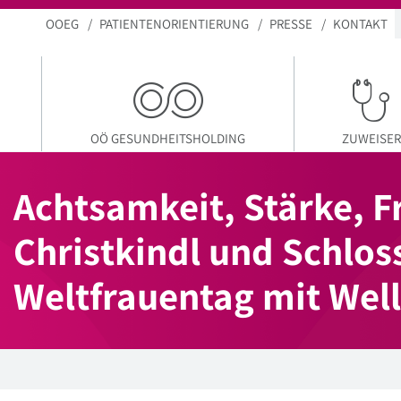
OOEG
PATIENTENORIENTIERUNG
PRESSE
KONTAKT
OÖ GESUNDHEITSHOLDING
ZUWEISER
Achtsamkeit, Stärke, F
Christkindl und Schlos
Weltfrauentag mit Wel