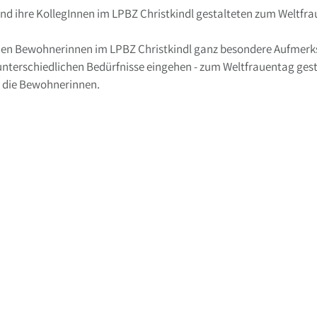
nd ihre KollegInnen im LPBZ Christkindl gestalteten zum Weltfrau
den Bewohnerinnen im LPBZ Christkindl ganz besondere Aufmerk
nterschiedlichen Bedürfnisse eingehen - zum Weltfrauentag gest
r die Bewohnerinnen.