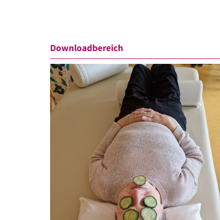
Downloadbereich