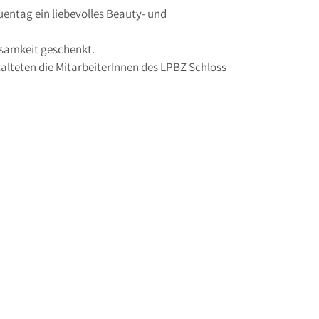
entag ein liebevolles Beauty- und
samkeit geschenkt.
alteten die MitarbeiterInnen des LPBZ Schloss