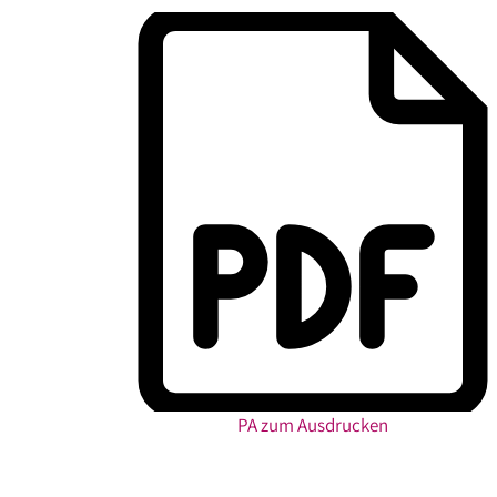
PA zum Ausdrucken