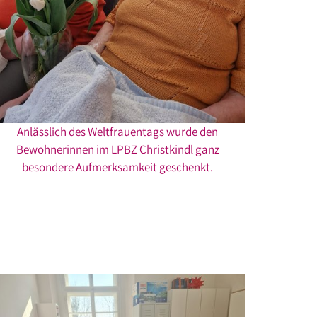
Anlässlich des Weltfrauentags wurde den
Bewohnerinnen im LPBZ Christkindl ganz
besondere Aufmerksamkeit geschenkt.