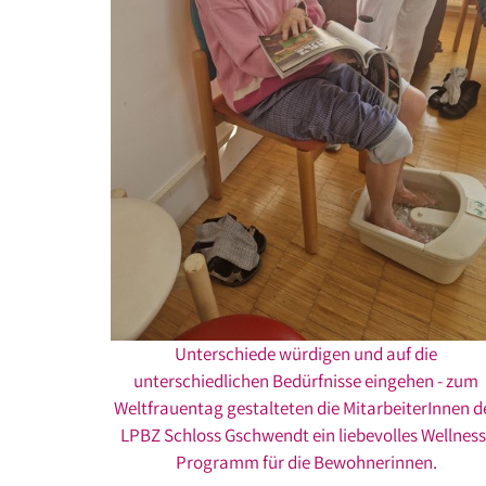
Unterschiede würdigen und auf die
unterschiedlichen Bedürfnisse eingehen - zum
Weltfrauentag gestalteten die MitarbeiterInnen d
LPBZ Schloss Gschwendt ein liebevolles Wellness
Programm für die Bewohnerinnen.