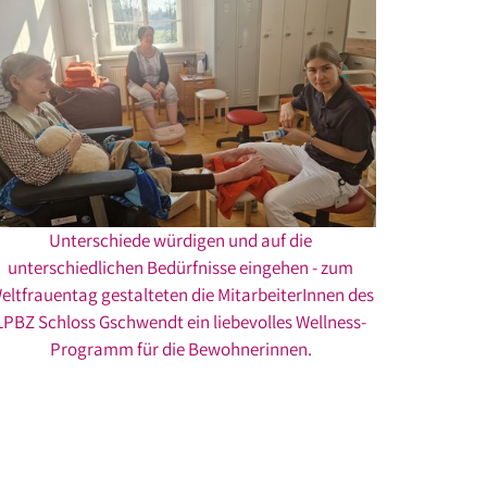
Unterschiede würdigen und auf die
unterschiedlichen Bedürfnisse eingehen - zum
eltfrauentag gestalteten die MitarbeiterInnen des
LPBZ Schloss Gschwendt ein liebevolles Wellness-
Programm für die Bewohnerinnen.