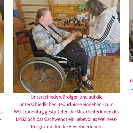
W
Unterschiede würdigen und auf die
unterschiedlichen Bedürfnisse eingehen - zum
es
Weltfrauentag gestalteten die MitarbeiterInnen des
-
LPBZ Schloss Gschwendt ein liebevolles Wellness-
Programm für die Bewohnerinnen.