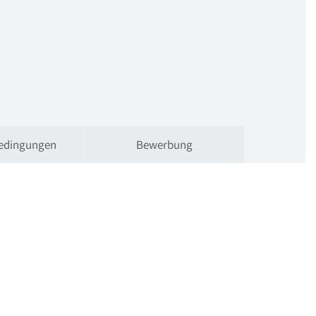
edingungen
Bewerbung