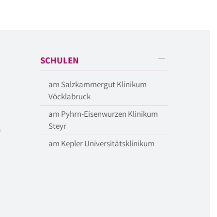
SCHULEN
am Salzkammergut Klinikum
Vöcklabruck
am Pyhrn-Eisenwurzen Klinikum
Steyr
am Kepler Universitätsklinikum