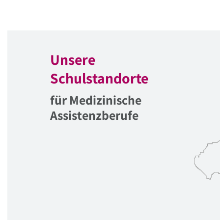
Unsere
Schulstandorte
für Medizinische
Assistenzberufe