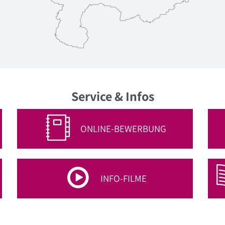
Service & Infos
ONLINE-BEWERBUNG
INFO-FILME