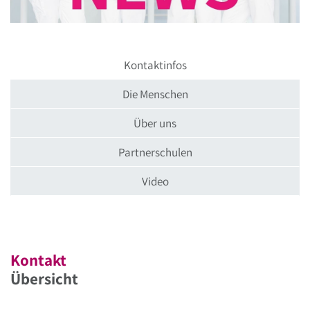
Kontaktinfos
Die Menschen
Über uns
Partnerschulen
Video
Kontakt
Übersicht