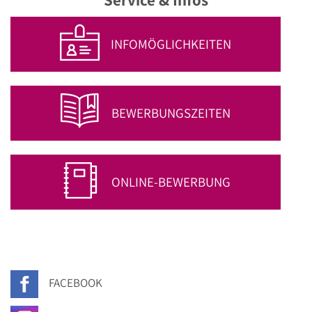
INFOMÖGLICHKEITEN
BEWERBUNGSZEITEN
ONLINE-BEWERBUNG
FACEBOOK