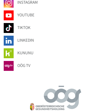
INSTAGRAM
YOUTUBE
TIKTOK
LINKEDIN
KUNUNU
OÖG TV