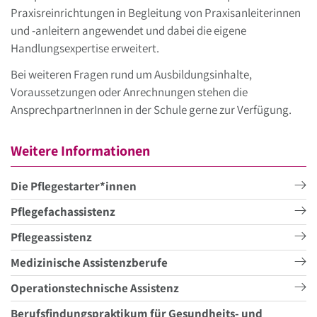
Praxisreinrichtungen in Begleitung von Praxisanleiterinnen
und -anleitern angewendet und dabei die eigene
Handlungsexpertise erweitert.
Bei weiteren Fragen rund um Ausbildungsinhalte,
Voraussetzungen oder Anrechnungen stehen die
AnsprechpartnerInnen in der Schule gerne zur Verfügung.
Weitere Informationen
Die Pflegestarter*innen
Pflegefachassistenz
Pflegeassistenz
Medizinische Assistenzberufe
Operationstechnische Assistenz
Berufsfindungspraktikum für Gesundheits- und