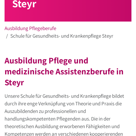
Steyr
Ausbildung Pflegeberufe
Schule für Gesundheits- und Krankenpflege Steyr
Ausbildung Pflege und
medizinische Assistenzberufe in
Steyr
Unsere Schule für Gesundheits- und Krankenpflege bildet
durch ihre enge Verknüpfung von Theorie und Praxis die
Auszubildenden zu professionellen und
handlungskompetenten Pflegenden aus. Die in der
theoretischen Ausbildung erworbenen Fähigkeiten und
Kompetenzen werden an verschiedenen kooperierenden