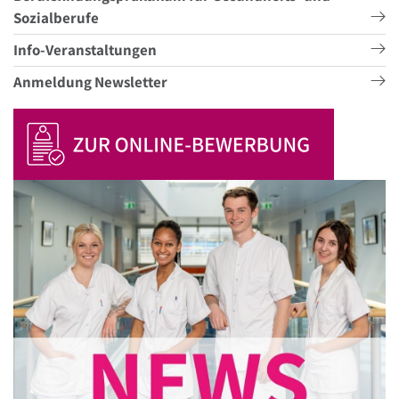
Sozialberufe
Info-Veranstaltungen
Anmeldung Newsletter