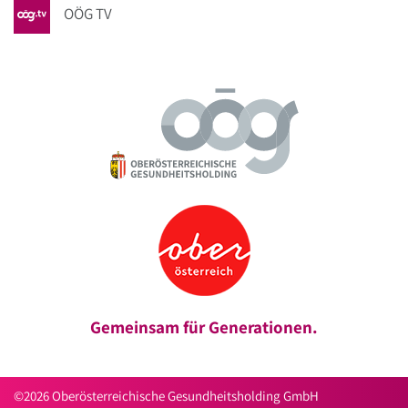
OÖG TV
Gemeinsam für Generationen.
©2026 Oberösterreichische Gesundheitsholding GmbH