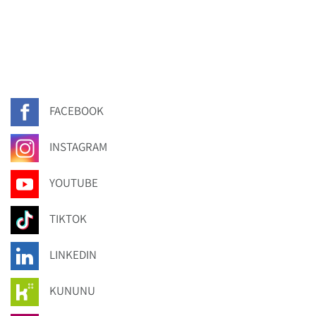
FACEBOOK
INSTAGRAM
YOUTUBE
TIKTOK
LINKEDIN
KUNUNU