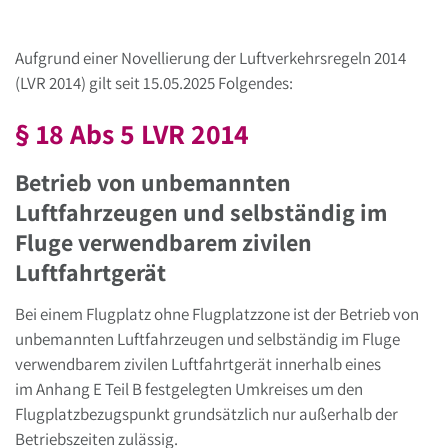
Aufgrund einer Novellierung der Luftverkehrsregeln 2014
(LVR 2014) gilt seit 15.05.2025 Folgendes:
§ 18 Abs 5 LVR 2014
Betrieb von unbemannten
Luftfahrzeugen und selbständig im
Fluge verwendbarem zivilen
Luftfahrtgerät
Bei einem Flugplatz ohne Flugplatzzone ist der Betrieb von
unbemannten Luftfahrzeugen und selbständig im Fluge
verwendbarem zivilen Luftfahrtgerät innerhalb eines
im Anhang E Teil B festgelegten Umkreises um den
Flugplatzbezugspunkt grundsätzlich nur außerhalb der
Betriebszeiten zulässig.