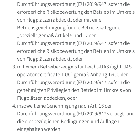
Durchführungsverordnung (EU) 2019/947, sofern die
erforderliche Risikobewertung den Betrieb im Umkreis
von Flugplätzen abdeckt, oder mit einer
Betriebsgenehmigung für die Betriebskategorie
„speziell“ gemäß Artikel 5 und 12 der
Durchführungsverordnung (EU) 2019/947, sofern die
erforderliche Risikobewertung den Betrieb im Umkreis
von Flugplätzen abdeckt, oder
mit einem Betreiberzeugnis für Leicht-UAS (light UAS
operator certificate, LUC) gemäß Anhang Teil C der
Durchführungsverordnung (EU) 2019/947, sofern die
genehmigten Privilegien den Betrieb im Umkreis von
Flugplätzen abdecken, oder
insoweit eine Genehmigung nach Art. 16 der
Durchführungsverordnung (EU) 2019/947 vorliegt, und
die diesbezüglichen Bedingungen und Auflagen
eingehalten werden.