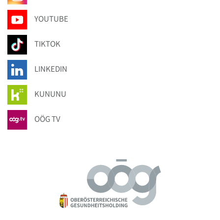
YOUTUBE
TIKTOK
LINKEDIN
KUNUNU
OÖG TV