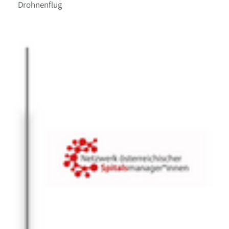
Drohnenflug