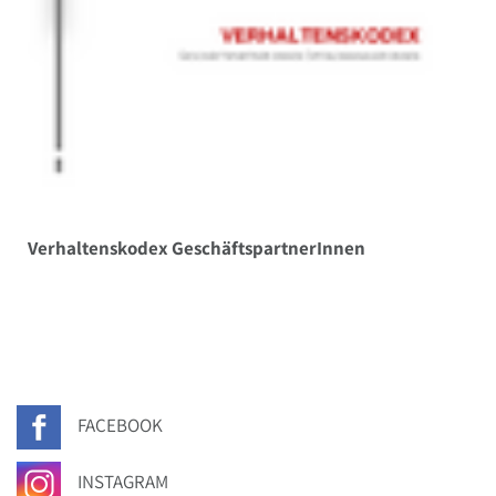
Verhaltenskodex GeschäftspartnerInnen
FACEBOOK
INSTAGRAM