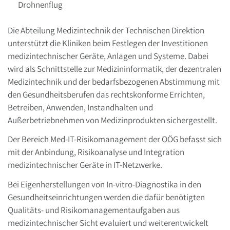
Drohnenflug
Die Abteilung Medizintechnik der Technischen Direktion
unterstützt die Kliniken beim Festlegen der Investitionen
medizintechnischer Geräte, Anlagen und Systeme. Dabei
wird als Schnittstelle zur Medizininformatik, der dezentralen
Medizintechnik und der bedarfsbezogenen Abstimmung mit
den Gesundheitsberufen das rechtskonforme Errichten,
Betreiben, Anwenden, Instandhalten und
Außerbetriebnehmen von Medizinprodukten sichergestellt.
Der Bereich Med-IT-Risikomanagement der OÖG befasst sich
mit der Anbindung, Risikoanalyse und Integration
medizintechnischer Geräte in IT-Netzwerke.
Bei Eigenherstellungen von In-vitro-Diagnostika in den
Gesundheitseinrichtungen werden die dafür benötigten
Qualitäts- und Risikomanagementaufgaben aus
medizintechnischer Sicht evaluiert und weiterentwickelt