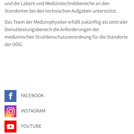
und die Labore und Medizintechnikbereiche an den
Standorten bei den technischen Aufgaben unterstützt.
Das Team der Medizinphysiker erfüllt zukünftig als zentraler
Dienstleistungsbereich die Anforderungen der
medizinischen Strahlenschutzverordnung für die Standorte
der OÖG.
FACEBOOK
INSTAGRAM
YOUTUBE