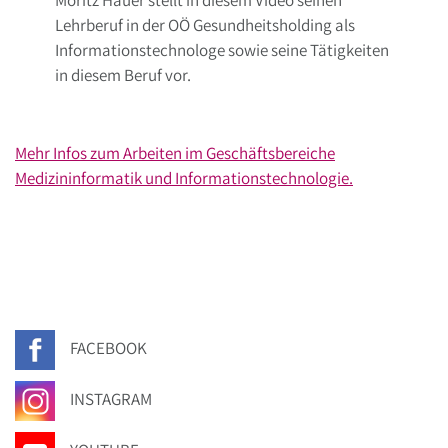
Moritz Hauer stellt in diesem Video seinen
Lehrberuf in der OÖ Gesundheitsholding als
Informationstechnologe sowie seine Tätigkeiten
in diesem Beruf vor.
Mehr Infos zum Arbeiten im Geschäftsbereiche
Medizininformatik und Informationstechnologie.
FACEBOOK
INSTAGRAM