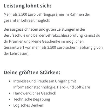
Leistung lohnt sich:
Mehr als 3.500 Euro Lehrlingsprämie im Rahmen der
gesamten Lehrzeit möglich!
Bei ausgezeichneten und guten Leistungen in der
Berufsschule und bei der Lehrabschlussprüfung kannst du
dir Prämien und kleine Geschenke im möglichen
Gesamtwert von mehr als 3.500 Euro sichern (abhängig von
der Lehrdauer).
Deine größten Stärken:
Interesse und Freude am Umgang mit
Informationstechnologie, Hard- und Software
Handwerkliches Geschick
Technische Begabung
Logisches Denken