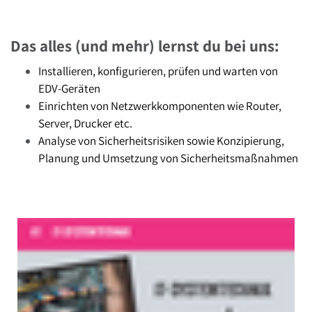
Das alles (und mehr) lernst du bei uns:
Installieren, konfigurieren, prüfen und warten von
EDV-Geräten
Einrichten von Netzwerkkomponenten wie Router,
Server, Drucker etc.
Analyse von Sicherheitsrisiken sowie Konzipierung,
Planung und Umsetzung von Sicherheitsmaßnahmen