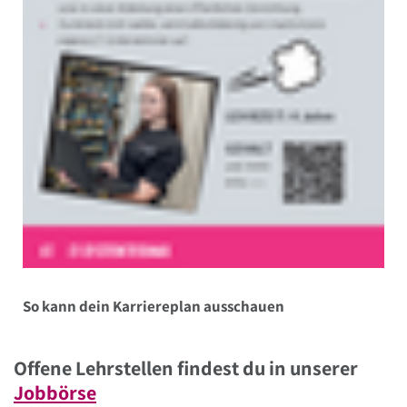
So kann dein Karriereplan ausschauen
Offene Lehrstellen findest du in unserer
Jobbörse