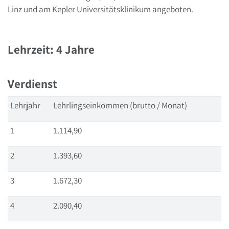
Linz und am Kepler Universitätsklinikum angeboten.
Lehrzeit: 4 Jahre
Verdienst
Lehrjahr
Lehrlingseinkommen (brutto / Monat)
1
1.114,90
2
1.393,60
3
1.672,30
4
2.090,40