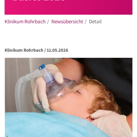
Klinikum Rohrbach
Newsübersicht
Detail
Klinikum Rohrbach /
11.05.2026