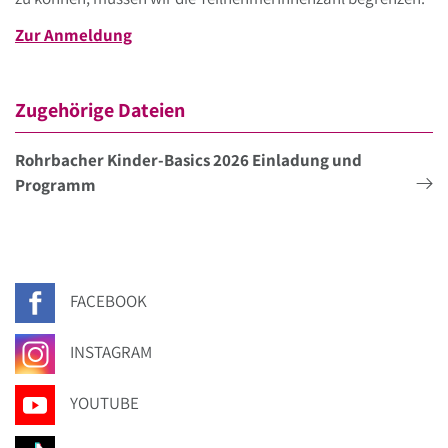
Zur Anmeldung
Zugehörige Dateien
Rohrbacher Kinder-Basics 2026 Einladung und
Programm
FACEBOOK
INSTAGRAM
YOUTUBE