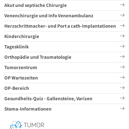
Akut und septische Chirurgie
Venenchirurgie und Info Venenambulanz
Herzschrittmacher- und Port a cath-Implantationen
Kinderchirurgie
Tagesklinik
Orthopädie und Traumatologie
Tumorzentrum
OP Wartezeiten
OP-Bereich
Gesundheits-Quiz - Gallensteine, Varizen
Stoma-Informationen