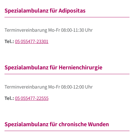
Spezialambulanz für Adipositas
Terminvereinbarung Mo-Fr 08:00-11:30 Uhr
Tel.:
05 055477-23301
Spezialambulanz für Hernienchirurgie
Terminvereinbarung Mo-Fr 08:00-12:00 Uhr
Tel.:
05 055477-22555
Spezialambulanz für chronische Wunden