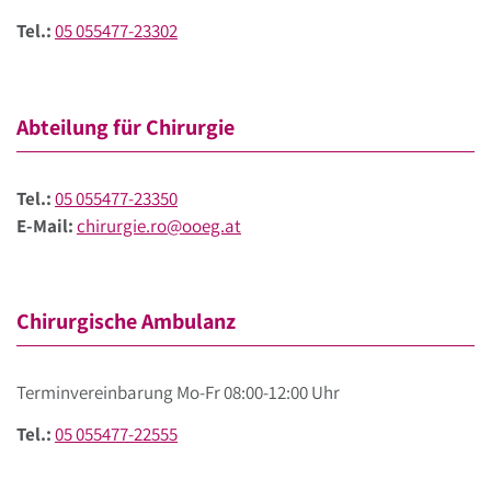
Tel.:
05 055477-23302
Abteilung für Chirurgie
Tel.:
05 055477-23350
E-Mail:
chirurgie.ro@ooeg.at
Chirurgische Ambulanz
Terminvereinbarung Mo-Fr 08:00-12:00 Uhr
Tel.:
05 055477-22555