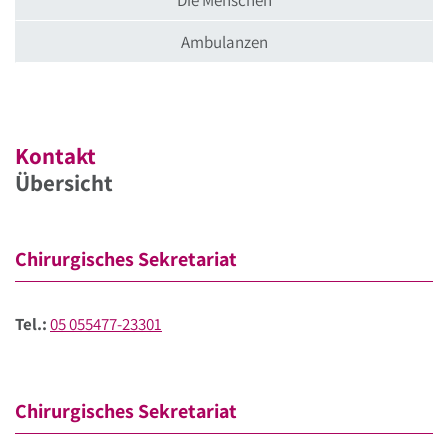
Ambulanzen
Kontakt
Übersicht
Chirurgisches Sekretariat
Tel.:
05 055477-23301
Chirurgisches Sekretariat