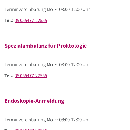
Terminvereinbarung Mo-Fr 08:00-12:00 Uhr
Tel.:
05 055477-22555
Spezialambulanz für Proktologie
Terminvereinbarung Mo-Fr 08:00-12:00 Uhr
Tel.:
05 055477-22555
Endoskopie-Anmeldung
Terminvereinbarung Mo-Fr 08:00-12:00 Uhr