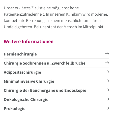
Unser erklärtes Ziel ist eine möglichst hohe
Patientenzufriedenheit. In unserem Klinikum wird moderne,
kompetente Betreuung in einem menschlich-familiären
Umfeld geboten. Bei uns steht der Mensch im Mittelpunkt.
Weitere Informationen
Hernienchirurgie
Chirurgie Sodbrennen u. Zwerchfellbrüche
Adipositaschirurgie
Minimalinvasive Chirurgie
Chirurgie der Bauchorgane und Endoskopie
Onkologische Chirurgie
Proktologie