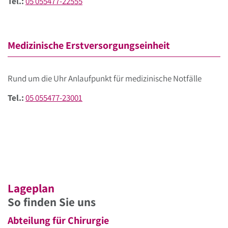
Tel.:
05 055477-22555
Medizinische Erstversorgungseinheit
Rund um die Uhr Anlaufpunkt für medizinische Notfälle
Tel.:
05 055477-23001
Lageplan
So finden Sie uns
Abteilung für Chirurgie