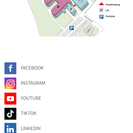
FACEBOOK
INSTAGRAM
YOUTUBE
TIKTOK
LINKEDIN