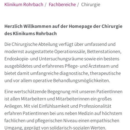
Klinikum Rohrbach
Fachbereiche
Chirurgie
Herzlich Willkommen auf der Homepage der Chirurgie
des Klinikums Rohrbach
Die Chirurgische Abteilung verfügt über umfassend und
modernst ausgestattete Operationssäle, Bettenstationen,
Endoskopie- und Untersuchungsräume sowie ein bestens
ausgebildetes und erfahrenes Pflege- und Ärzteteam und
bietet damit umfangreiche diagnostische, therapeutische
und vor allem operative Behandlungsmöglichkeiten.
Eine wertschätzende Begegnung mit unseren PatientInnen
ist allen Mitarbeitern und Mitarbeiterinnen ein großes
Anliegen. Mit viel Einfühlsamkeit und Professionalität
erfahren PatientInnen bei uns neben Medizin auf höchstem
fachlichen und pflegerischen Niveau einen empathischen
Umgang, geprägt von solidarisch-sozialen Werten.