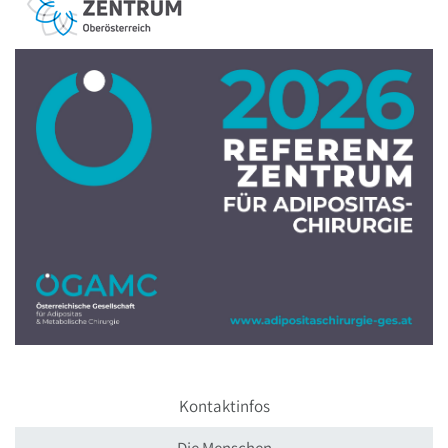
Kontaktinfos
Die Menschen