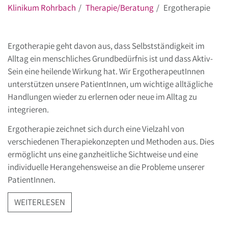
Klinikum Rohrbach
Therapie/Beratung
Ergotherapie
Ergotherapie geht davon aus, dass Selbstständigkeit im
Alltag ein menschliches Grundbedürfnis ist und dass Aktiv-
Sein eine heilende Wirkung hat. Wir ErgotherapeutInnen
unterstützen unsere PatientInnen, um wichtige alltägliche
Handlungen wieder zu erlernen oder neue im Alltag zu
integrieren.
Ergotherapie zeichnet sich durch eine Vielzahl von
verschiedenen Therapiekonzepten und Methoden aus. Dies
ermöglicht uns eine ganzheitliche Sichtweise und eine
individuelle Herangehensweise an die Probleme unserer
PatientInnen.
WEITERLESEN