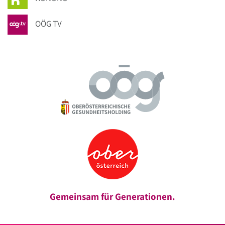
OÖG TV
Gemeinsam für Generationen.