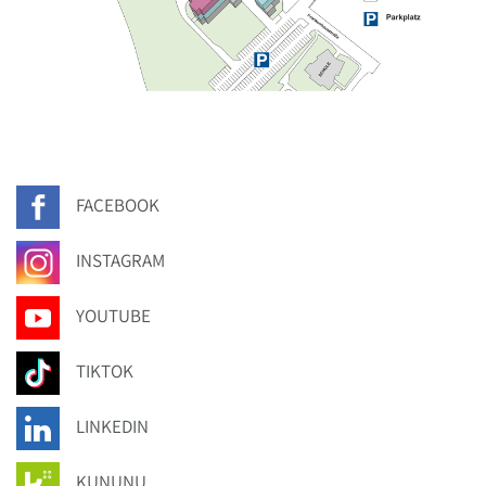
FACEBOOK
INSTAGRAM
YOUTUBE
TIKTOK
LINKEDIN
KUNUNU