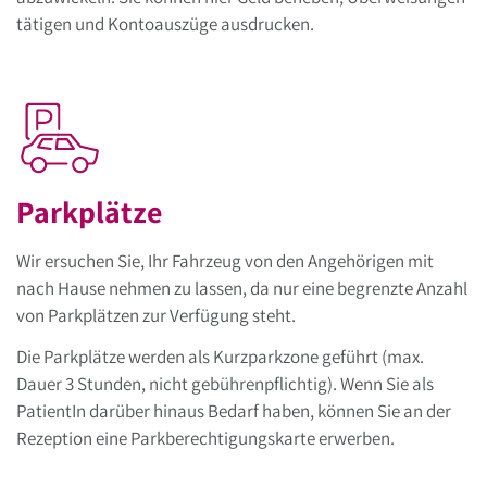
tätigen und Kontoauszüge ausdrucken.
Parkplätze
Wir ersuchen Sie, Ihr Fahrzeug von den Angehörigen mit
nach Hause nehmen zu lassen, da nur eine begrenzte Anzahl
von Parkplätzen zur Verfügung steht.
Die Parkplätze werden als Kurzparkzone geführt (max.
Dauer 3 Stunden, nicht gebührenpflichtig). Wenn Sie als
PatientIn darüber hinaus Bedarf haben, können Sie an der
Rezeption eine Parkberechtigungskarte erwerben.