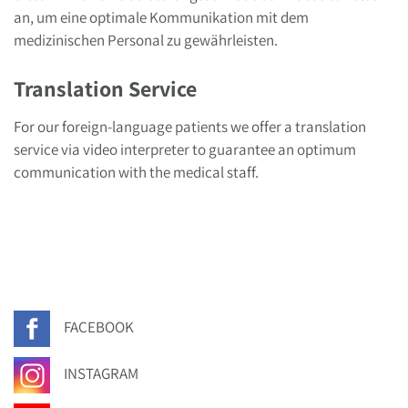
an, um eine optimale Kommunikation mit dem
medizinischen Personal zu gewährleisten.
Translation Service
For our foreign-language patients we offer a translation
service via video interpreter to guarantee an optimum
communication with the medical staff.
FACEBOOK
INSTAGRAM