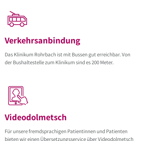
Verkehrsanbindung
Das Klinikum Rohrbach ist mit Bussen gut erreichbar. Von
der Bushaltestelle zum Klinikum sind es 200 Meter.
Videodolmetsch
Für unsere fremdsprachigen Patientinnen und Patienten
bieten wir einen Übersetzungsservice über Videodolmetsch