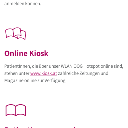
anmelden können.
Online Kiosk
PatientInnen, die über unser WLAN OÖG Hotspot online sind,
stehen unter
www.kiosk.at
zahlreiche Zeitungen und
Magazine online zur Verfügung.