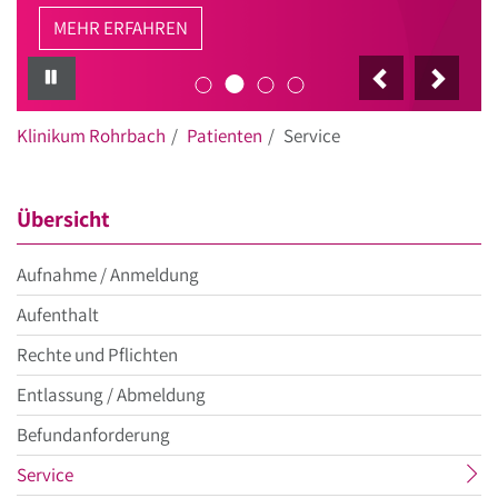
MEHR ERFAHREN
PAUSE
Klinikum Rohrbach
Patienten
Service
Übersicht
Aufnahme / Anmeldung
Aufenthalt
Rechte und Pflichten
Entlassung / Abmeldung
Befundanforderung
aktueller
Service