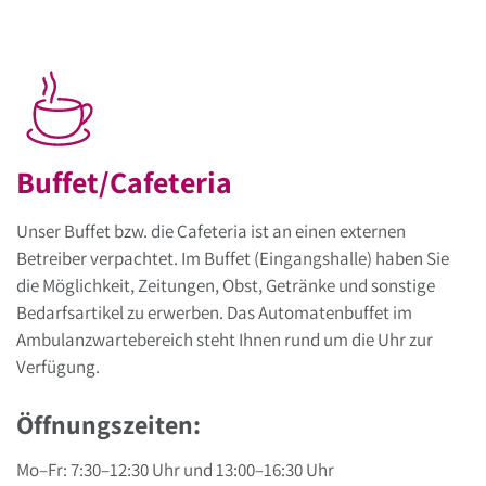
Buffet/Cafeteria
Unser Buffet bzw. die Cafeteria ist an einen externen
Betreiber verpachtet. Im Buffet (Eingangshalle) haben Sie
die Möglichkeit, Zeitungen, Obst, Getränke und sonstige
Bedarfsartikel zu erwerben. Das Automatenbuffet im
Ambulanzwartebereich steht Ihnen rund um die Uhr zur
Verfügung.
Öffnungszeiten:
Mo–Fr: 7:30–12:30 Uhr und 13:00–16:30 Uhr