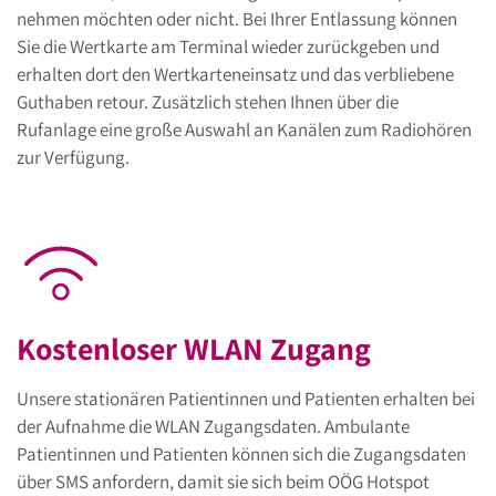
nehmen möchten oder nicht. Bei Ihrer Entlassung können
Sie die Wertkarte am Terminal wieder zurückgeben und
erhalten dort den Wertkarteneinsatz und das verbliebene
Guthaben retour. Zusätzlich stehen Ihnen über die
Rufanlage eine große Auswahl an Kanälen zum Radiohören
zur Verfügung.
Kostenloser WLAN Zugang
Unsere stationären Patientinnen und Patienten erhalten bei
der Aufnahme die WLAN Zugangsdaten. Ambulante
Patientinnen und Patienten können sich die Zugangsdaten
über SMS anfordern, damit sie sich beim OÖG Hotspot