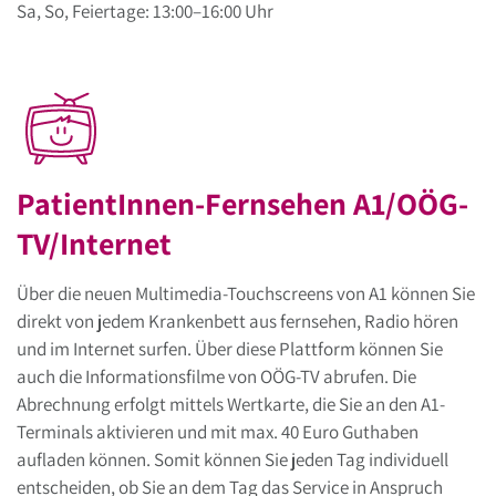
Sa, So, Feiertage: 13:00–16:00 Uhr
PatientInnen-Fernsehen A1/OÖG-
TV/Internet
Über die neuen Multimedia-Touchscreens von A1 können Sie
direkt von jedem Krankenbett aus fernsehen, Radio hören
und im Internet surfen. Über diese Plattform können Sie
auch die Informationsfilme von OÖG-TV abrufen. Die
Abrechnung erfolgt mittels Wertkarte, die Sie an den A1-
Terminals aktivieren und mit max. 40 Euro Guthaben
aufladen können. Somit können Sie jeden Tag individuell
entscheiden, ob Sie an dem Tag das Service in Anspruch