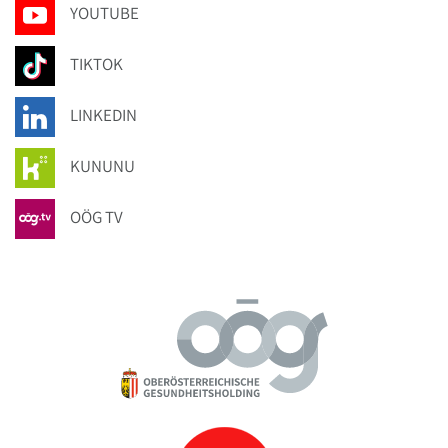
YOUTUBE
TIKTOK
LINKEDIN
KUNUNU
OÖG TV