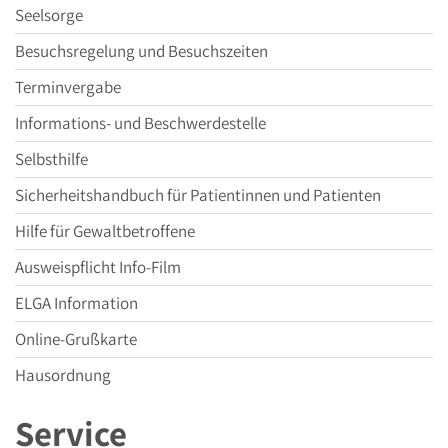
Menüpunkt
Seelsorge
Besuchsregelung und Besuchszeiten
Terminvergabe
Informations- und Beschwerdestelle
Selbsthilfe
Sicherheitshandbuch für Patientinnen und Patienten
Hilfe für Gewaltbetroffene
Ausweispflicht Info-Film
ELGA Information
Online-Grußkarte
Hausordnung
Service