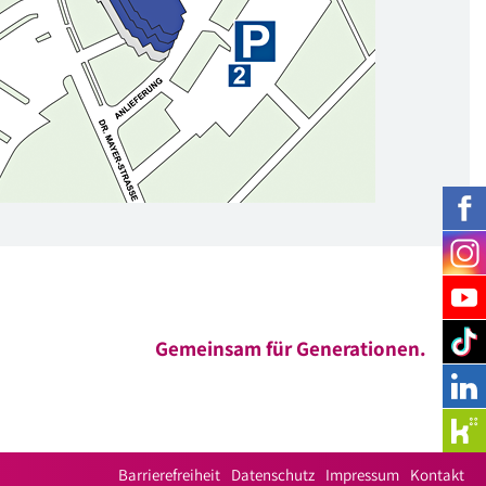
Gemeinsam für Generationen.
Barrierefreiheit
Datenschutz
Impressum
Kontakt