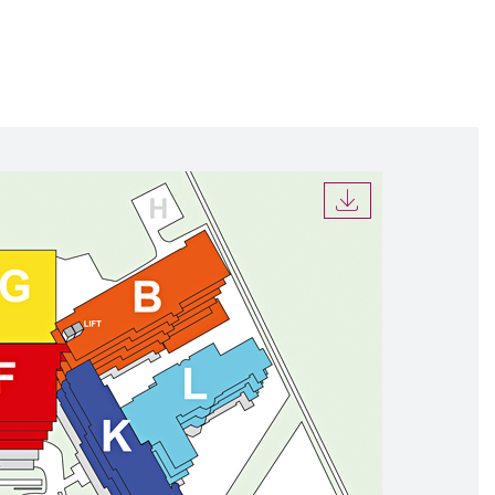
DOWNLOAD