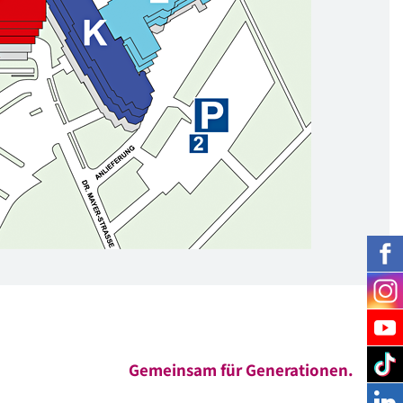
Gemeinsam für Generationen.