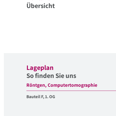
Übersicht
Lageplan
So finden Sie uns
Röntgen, Computertomographie
Bauteil F, 1. OG