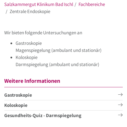
Salzkammergut Klinikum Bad Ischl
Fachbereiche
Zentrale Endoskopie
Wir bieten folgende Untersuchungen an
Gastroskopie
Magenspiegelung (ambulant und stationär)
Koloskopie
Darmspiegelung (ambulant und stationär)
Weitere Informationen
Gastroskopie
Koloskopie
Gesundheits-Quiz - Darmspiegelung