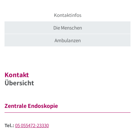
Kontaktinfos
Die Menschen
Ambulanzen
Kontakt
Übersicht
Zentrale Endoskopie
Tel.:
05 055472-23330