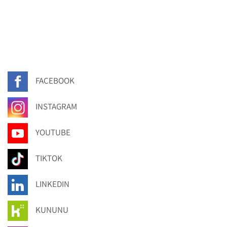
FACEBOOK
INSTAGRAM
YOUTUBE
TIKTOK
LINKEDIN
KUNUNU