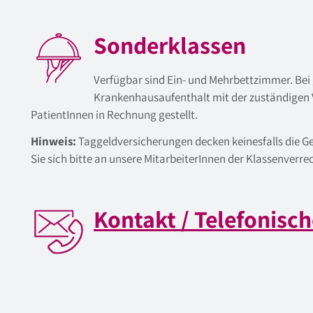
Sonderklassen
Verfügbar sind Ein- und Mehrbettzimmer. Bei
Krankenhausaufenthalt mit der zuständigen V
PatientInnen in Rechnung gestellt.
Hinweis:
Taggeldversicherungen decken keinesfalls die G
Sie sich bitte an unsere MitarbeiterInnen der Klassenverre
Kontakt / Telefonisc