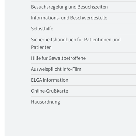
Besuchsregelung und Besuchszeiten
Informations- und Beschwerdestelle
Selbsthilfe
Sicherheitshandbuch für Patientinnen und
Patienten
Hilfe für Gewaltbetroffene
Ausweispflicht Info-Film
ELGA Information
Online-Grußkarte
Hausordnung