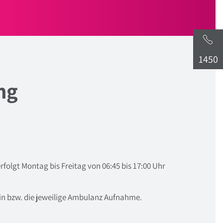
1450
ng
folgt Montag bis Freitag von 06:45 bis 17:00 Uhr
rin bzw. die jeweilige Ambulanz Aufnahme.