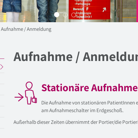
Aufnahme / Anmeldung
Aufnahme / Anmeldu
Stationäre Aufnahme
Die Aufnahme von stationären PatientInnen er
am Aufnahmeschalter im Erdgeschoß.
Außerhalb dieser Zeiten übernimmt der Portier/die Portie