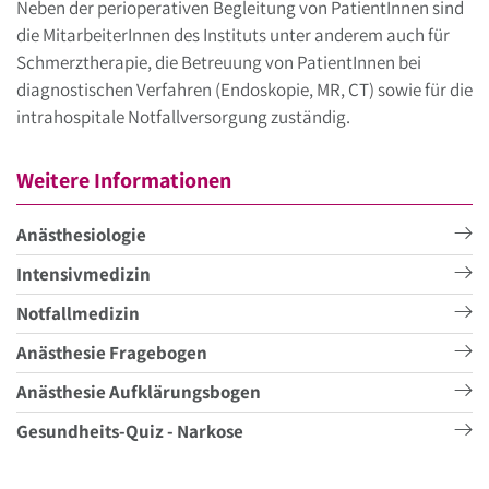
Neben der perioperativen Begleitung von PatientInnen sind
die MitarbeiterInnen des Instituts unter anderem auch für
Schmerztherapie, die Betreuung von PatientInnen bei
diagnostischen Verfahren (Endoskopie, MR, CT) sowie für die
intrahospitale Notfallversorgung zuständig.
Weitere Informationen
Anästhesiologie
Intensivmedizin
Notfallmedizin
Anästhesie Fragebogen
Anästhesie Aufklärungsbogen
Gesundheits-Quiz - Narkose