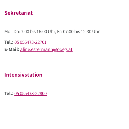
Sekretariat
Mo - Do: 7:00 bis 16:00 Uhr, Fr: 07:00 bis 12:30 Uhr
Tel.:
05 055473-22701
E-Mail:
aline.estermann@ooeg.at
Intensivstation
Tel.:
05 055473-22800