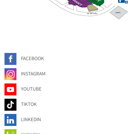
FACEBOOK
INSTAGRAM
YOUTUBE
TIKTOK
LINKEDIN