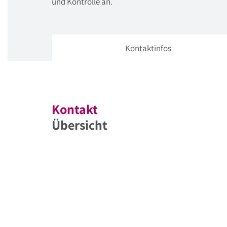
und Kontrolle an.
Kontaktinfos
Kontakt
Übersicht