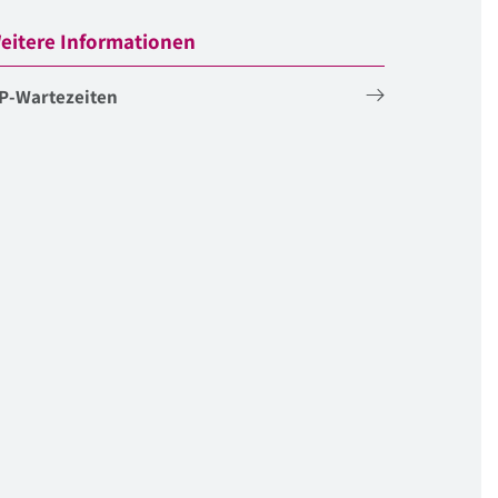
eitere Informationen
P-Wartezeiten