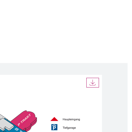
DOWNLOAD