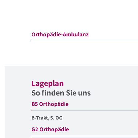
Orthopädie-Ambulanz
Lageplan
So finden Sie uns
B5 Orthopädie
B-Trakt, 5. OG
G2 Orthopädie