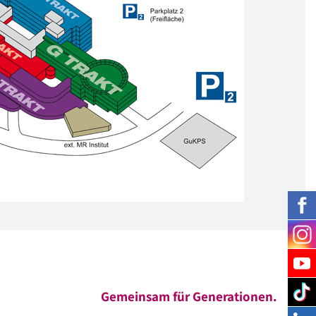
Gemeinsam für Generationen.