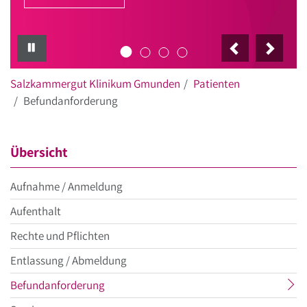
PAUSE
Salzkammergut Klinikum Gmunden
Patienten
Befundanforderung
Übersicht
Aufnahme / Anmeldung
Aufenthalt
Rechte und Pflichten
Entlassung / Abmeldung
aktueller
Befundanforderung
Menüpunkt