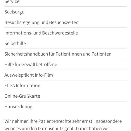
Service
Seelsorge
Besuchsregelung und Besuchszeiten
Informations- und Beschwerdestelle
Selbsthilfe
Sicherheitshandbuch für Patientinnen und Patienten
Hilfe für Gewaltbetroffene
Ausweispflicht Info-Film
ELGA Information
Online-Grußkarte
Hausordnung
Wir nehmen Ihre Patientenrechte sehr ernst, insbesondere
wenn es um den Datenschutz geht. Daher haben wir