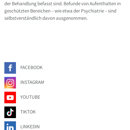
der Behandlung befasst sind. Befunde von Aufenthalten in
geschützten Bereichen – wie etwa der Psychiatrie – sind
selbstverständlich davon ausgenommen.
FACEBOOK
INSTAGRAM
YOUTUBE
TIKTOK
LINKEDIN