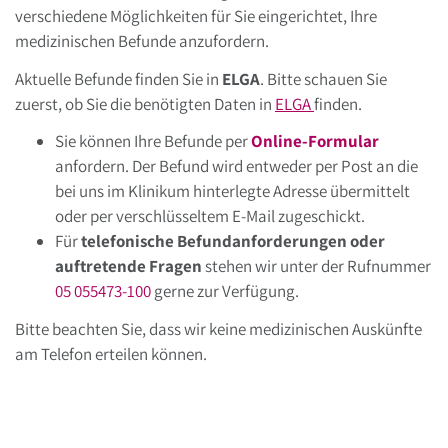
verschiedene Möglichkeiten für Sie eingerichtet, Ihre
medizinischen Befunde anzufordern.
Aktuelle Befunde finden Sie in
ELGA
. Bitte schauen Sie
zuerst, ob Sie die benötigten Daten in
ELGA
finden.
Sie können Ihre Befunde per
Online-Formular
anfordern. Der Befund wird entweder per Post an die
bei uns im Klinikum hinterlegte Adresse übermittelt
oder per verschlüsseltem E-Mail zugeschickt.
Für
telefonische Befundanforderungen oder
auftretende Fragen
stehen wir unter der Rufnummer
05 055473-100
gerne zur Verfügung.
Bitte beachten Sie, dass wir keine medizinischen Auskünfte
am Telefon erteilen können.