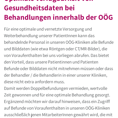
Gesundheitsdaten bei
Behandlungen innerhalb der OÖG
Für eine optimale und vernetzte Versorgung und
Weiterbehandlung unserer PatientInnen kann das
behandelnde Personal in unseren OÖG-Kliniken alle Befunde
und Bilddaten (wie etwa Röntgen oder CT/MR-Bilder), die
von Voraufenthalten bei uns vorliegen abrufen. Das bietet
den Vorteil, dass unsere Patientinnen und Patienten
Befunde oder Bilddaten nicht mitnehmen müssen oder dass
der Behandler / die Behandlerin in einer unserer Kliniken,
diese nicht extra anfordern muss.
Damit werden Doppelbefundungen vermieden, wertvolle
Zeit gewonnen und für eine optimale Behandlung gesorgt.
Ergänzend möchten wir darauf hinweisen, dass ein Zugriff
auf Befunde von Voraufenthalten in unseren OÖG-Kliniken
ausschließlich jenen MitarbeiterInnen gewährt wird, die mit