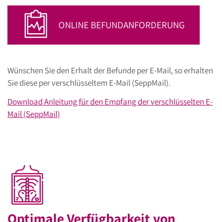
ONLINE BEFUNDANFORDERUNG
Wünschen Sie den Erhalt der Befunde per E-Mail, so erhalten
Sie diese per verschlüsseltem E-Mail (SeppMail).
Download Anleitung für den Empfang der verschlüsselten E-
Mail (SeppMail)
Optimale Verfügbarkeit von