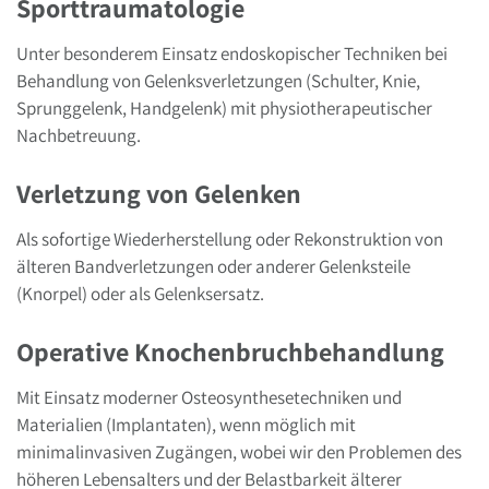
Sporttraumatologie
Unter besonderem Einsatz endoskopischer Techniken bei
Behandlung von Gelenksverletzungen (Schulter, Knie,
Sprunggelenk, Handgelenk) mit physiotherapeutischer
Nachbetreuung.
Verletzung von Gelenken
Als sofortige Wiederherstellung oder Rekonstruktion von
älteren Bandverletzungen oder anderer Gelenksteile
(Knorpel) oder als Gelenksersatz.
Operative Knochenbruchbehandlung
Mit Einsatz moderner Osteosynthesetechniken und
Materialien (Implantaten), wenn möglich mit
minimalinvasiven Zugängen, wobei wir den Problemen des
höheren Lebensalters und der Belastbarkeit älterer