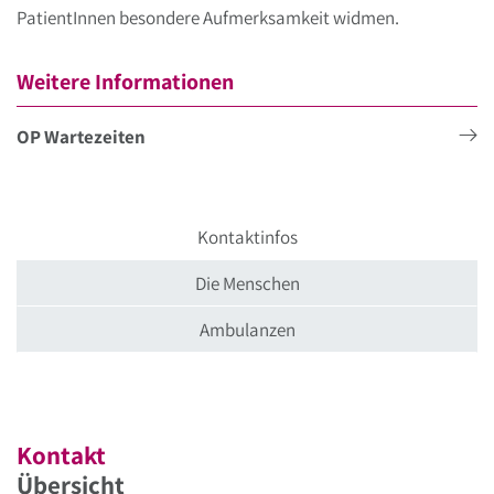
PatientInnen besondere Aufmerksamkeit widmen.
Weitere Informationen
OP Wartezeiten
Kontaktinfos
Die Menschen
Ambulanzen
Kontakt
Übersicht