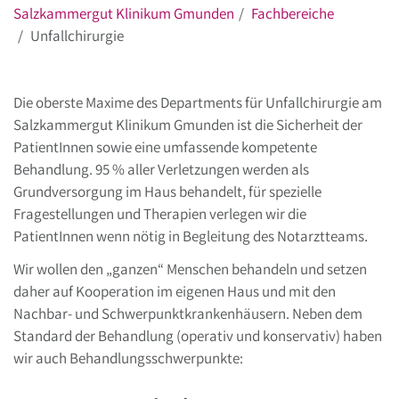
Salzkammergut Klinikum Gmunden
Fachbereiche
Unfallchirurgie
Die oberste Maxime des Departments für Unfallchirurgie am
Salzkammergut Klinikum Gmunden ist die Sicherheit der
PatientInnen sowie eine umfassende kompetente
Behandlung. 95 % aller Verletzungen werden als
Grundversorgung im Haus behandelt, für spezielle
Fragestellungen und Therapien verlegen wir die
PatientInnen wenn nötig in Begleitung des Notarztteams.
Wir wollen den „ganzen“ Menschen behandeln und setzen
daher auf Kooperation im eigenen Haus und mit den
Nachbar- und Schwerpunktkrankenhäusern. Neben dem
Standard der Behandlung (operativ und konservativ) haben
wir auch Behandlungsschwerpunkte: