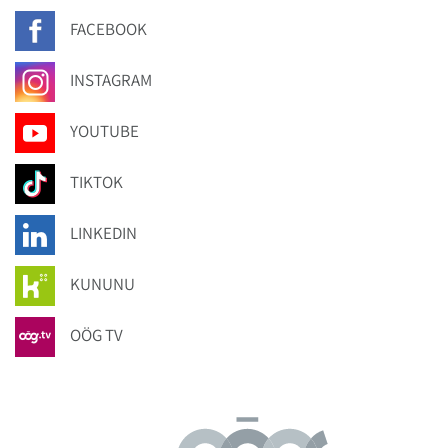
FACEBOOK
INSTAGRAM
YOUTUBE
TIKTOK
LINKEDIN
KUNUNU
OÖG TV