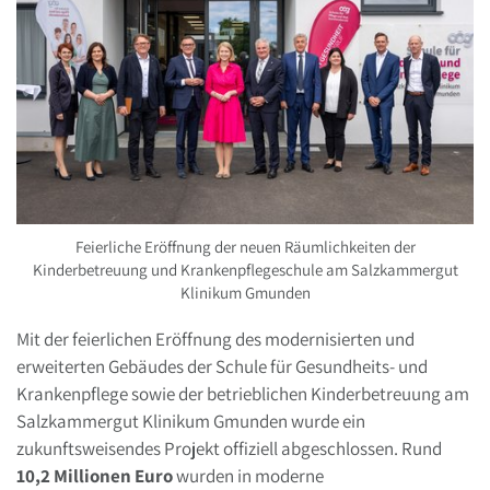
Feierliche Eröffnung der neuen Räumlichkeiten der
Kinderbetreuung und Krankenpflegeschule am Salzkammergut
Klinikum Gmunden
Mit der feierlichen Eröffnung des modernisierten und
erweiterten Gebäudes der Schule für Gesundheits- und
Krankenpflege sowie der betrieblichen Kinderbetreuung am
Salzkammergut Klinikum Gmunden wurde ein
zukunftsweisendes Projekt offiziell abgeschlossen. Rund
10,2 Millionen Euro
wurden in moderne