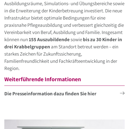
Ausbildungsräume, Simulations- und Übungsbereiche sowie
in die Erweiterung der Kinderbetreuung investiert. Die neue
Infrastruktur bietet optimale Bedingungen für eine
praxisnahe Pflegeausbildung und verbessert gleichzeitig die
Vereinbarkeit von Beruf, Ausbildung und Familie. Insgesamt
können nun
155 Auszubildende
sowie
bis zu 30 Kinder in
drei Krabbelgruppen
am Standort betreut werden – ein
starkes Zeichen für Zukunftssicherung,
Familienfreundlichkeit und Fachkräfteentwicklung in der
Region.
Weiterführende Informationen
Die Presseinformation dazu finden Sie hier