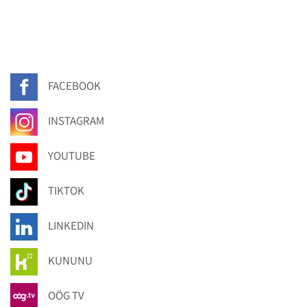
FACEBOOK
INSTAGRAM
YOUTUBE
TIKTOK
LINKEDIN
KUNUNU
OÖG TV