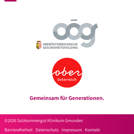
Gemeinsam für Generationen.
©2026 Salzkammergut Klinikum Gmunden
Barrierefreiheit
Datenschutz
Impressum
Kontakt