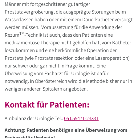
Männer mit fortgeschrittener gutartiger
Prostatavergrößerung, die ausgeprägte Störungen beim
Wasserlassen haben oder mit einem Dauerkatheter versorgt
werden müssen. Voraussetzung für die Anwendung der
TM
Rezum
-Technik ist auch, dass den Patienten eine
medikamentöse Therapie nicht geholfen hat, vom Katheter
loszukommen und eine herkömmliche Operation der
Prostata (wie Prostataresektion oder eine Laseroperation)
nur schwer oder gar nicht in Frage kommt. Eine
Überweisung vom Facharzt für Urologie ist dafür
notwendig. In Oberösterreich wird die Methode bisher nur in
wenigen anderen Spitälern angeboten.
Kontakt für Patienten:
Ambulanz der Urologie Tel.:
05 055471-23331
Achtung: Patienten benötigen eine Überweisung vom
Facharzt für Urologie!