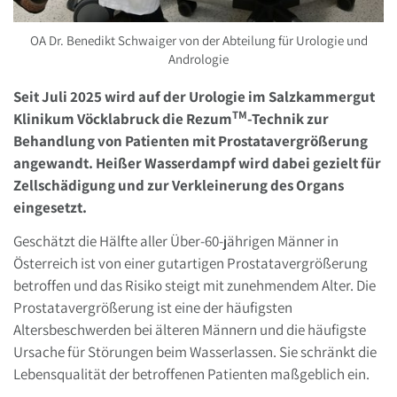
OA Dr. Benedikt Schwaiger von der Abteilung für Urologie und
Andrologie
Seit Juli 2025 wird auf der Urologie im Salzkammergut
TM
Klinikum Vöcklabruck die Rezum
-Technik zur
Behandlung von Patienten mit Prostatavergrößerung
angewandt. Heißer Wasserdampf wird dabei gezielt für
Zellschädigung und zur Verkleinerung des Organs
eingesetzt.
Geschätzt die Hälfte aller Über-60-jährigen Männer in
Österreich ist von einer gutartigen Prostatavergrößerung
betroffen und das Risiko steigt mit zunehmendem Alter. Die
Prostatavergrößerung ist eine der häufigsten
Altersbeschwerden bei älteren Männern und die häufigste
Ursache für Störungen beim Wasserlassen. Sie schränkt die
Lebensqualität der betroffenen Patienten maßgeblich ein.