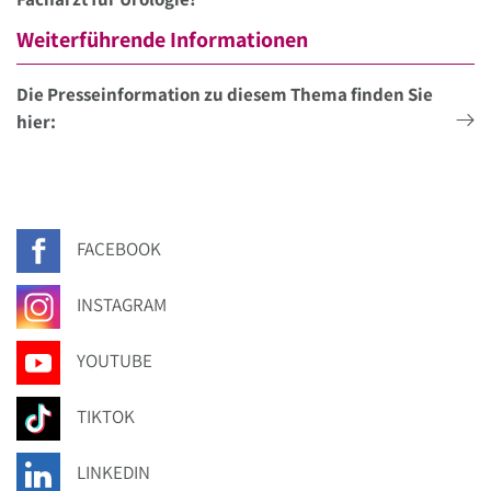
Weiterführende Informationen
Die Presseinformation zu diesem Thema finden Sie
hier:
FACEBOOK
INSTAGRAM
YOUTUBE
TIKTOK
LINKEDIN