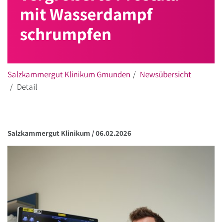
mit Wasserdampf
schrumpfen
Salzkammergut Klinikum Gmunden
Newsübersicht
Detail
Salzkammergut Klinikum /
06.02.2026