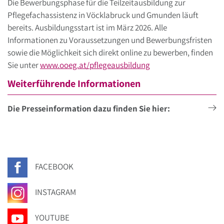
Die Bewerbungsphase für die Teilzeitausbildung zur
Pflegefachassistenz in Vöcklabruck und Gmunden läuft
bereits. Ausbildungsstart ist im März 2026. Alle
Informationen zu Voraussetzungen und Bewerbungsfristen
sowie die Möglichkeit sich direkt online zu bewerben, finden
Sie unter
www.ooeg.at/pflegeausbildung
Weiterführende Informationen
Die Presseinformation dazu finden Sie hier:
FACEBOOK
INSTAGRAM
YOUTUBE