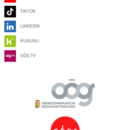
TIKTOK
LINKEDIN
KUNUNU
OÖG TV