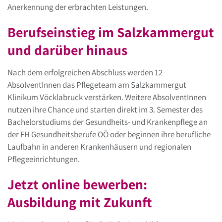
Anerkennung der erbrachten Leistungen.
Berufseinstieg im Salzkammergut
und darüber hinaus
Nach dem erfolgreichen Abschluss werden 12
AbsolventInnen das Pflegeteam am Salzkammergut
Klinikum Vöcklabruck verstärken. Weitere AbsolventInnen
nutzen ihre Chance und starten direkt im 3. Semester des
Bachelorstudiums der Gesundheits- und Krankenpflege an
der FH Gesundheitsberufe OÖ oder beginnen ihre berufliche
Laufbahn in anderen Krankenhäusern und regionalen
Pflegeeinrichtungen.
Jetzt online bewerben:
Ausbildung mit Zukunft