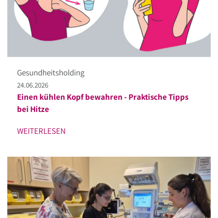
Gesundheitsholding
24.06.2026
Einen kühlen Kopf bewahren - Praktische Tipps
bei Hitze
WEITERLESEN