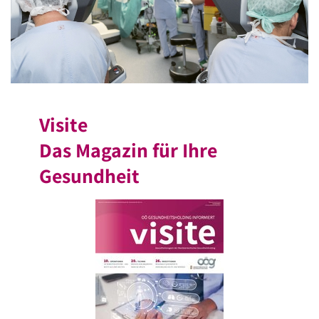
Visite
Das Magazin für Ihre
Gesundheit