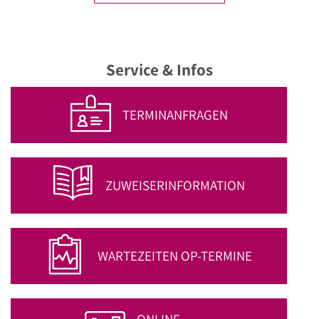
Service & Infos
TERMINANFRAGEN
ZUWEISER­INFORMATION
WARTEZEITEN OP-TERMINE
ONLINE