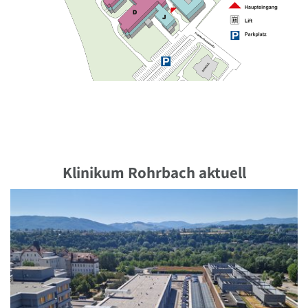
Klinikum Rohrbach aktuell