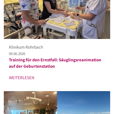
Klinikum Rohrbach
09.06.2026
Training für den Ernstfall: Säuglingsreanimation
auf der Geburtenstation
WEITERLESEN