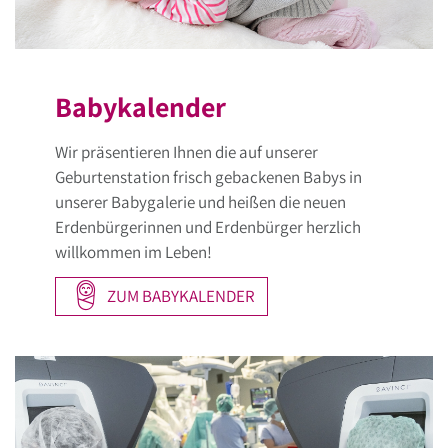
Babykalender
Wir präsentieren Ihnen die auf unserer
Geburtenstation frisch gebackenen Babys in
unserer Babygalerie und heißen die neuen
Erdenbürgerinnen und Erdenbürger herzlich
willkommen im Leben!
ZUM BABYKALENDER