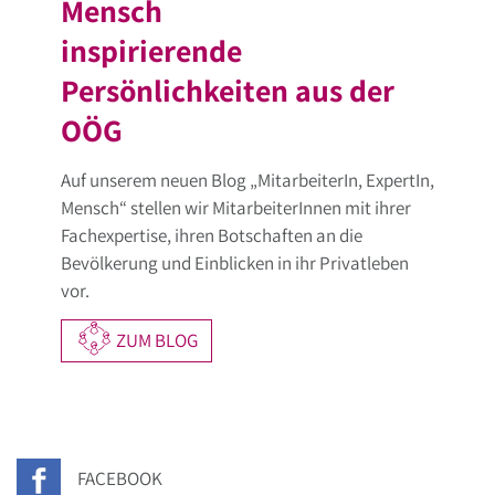
Mensch
inspirierende
Persönlichkeiten aus der
OÖG
Auf unserem neuen Blog „MitarbeiterIn, ExpertIn,
Mensch“ stellen wir MitarbeiterInnen mit ihrer
Fachexpertise, ihren Botschaften an die
Bevölkerung und Einblicken in ihr Privatleben
vor.
ZUM BLOG
FACEBOOK