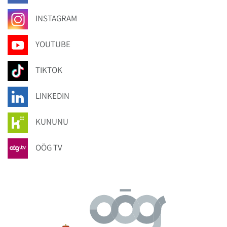
INSTAGRAM
YOUTUBE
TIKTOK
LINKEDIN
KUNUNU
OÖG TV