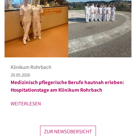
Klinikum Rohrbach
20.05.2026
Medizinisch pflegerische Berufe hautnah erleben:
Hospitationstage am Klinikum Rohrbach
WEITERLESEN
ZUR NEWSÜBERSICHT