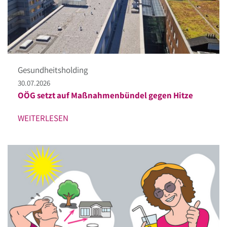
Gesundheitsholding
30.07.2026
OÖG setzt auf Maßnahmenbündel gegen Hitze
WEITERLESEN