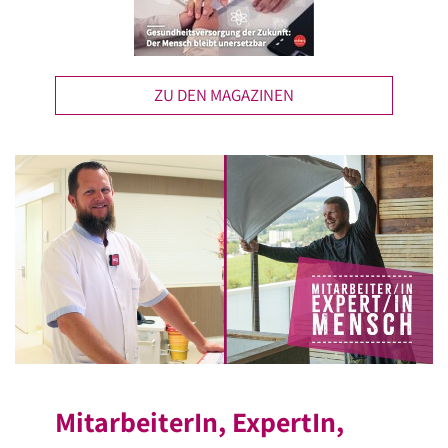
ZU DEN MAGAZINEN
MitarbeiterIn, ExpertIn,