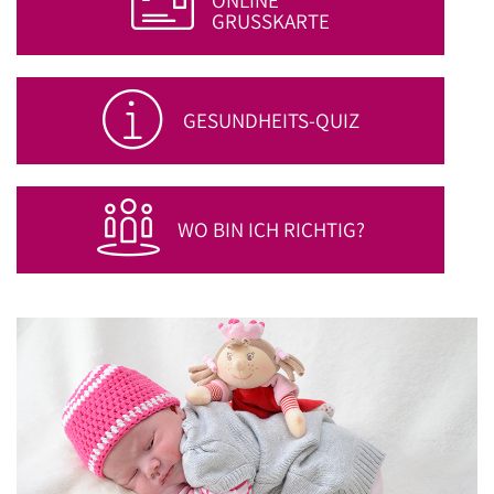
GRUSSKARTE
GESUNDHEITS-QUIZ
WO BIN ICH RICHTIG?