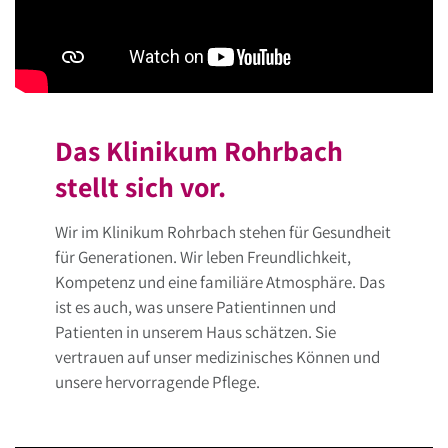
Das Klinikum Rohrbach
stellt sich vor.
Wir im Klinikum Rohrbach stehen für Gesundheit
für Generationen. Wir leben Freundlichkeit,
Kompetenz und eine familiäre Atmosphäre. Das
ist es auch, was unsere Patientinnen und
Patienten in unserem Haus schätzen. Sie
vertrauen auf unser medizinisches Können und
unsere hervorragende Pflege.