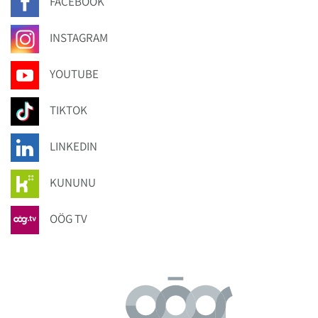
FACEBOOK
INSTAGRAM
YOUTUBE
TIKTOK
LINKEDIN
KUNUNU
OÖG TV