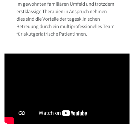
im gewohnten familiären Umfeld und trotzdem
erstklassige Therapien in Anspruch nehmen -
dies sind die Vorteile der tagesklinischen
Betreuung durch ein multiprofessionelles Team
für akutgeriatrische PatientInnen.