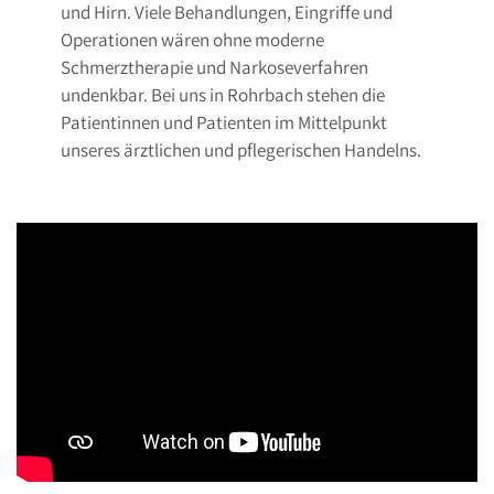
und Hirn. Viele Behandlungen, Eingriffe und
Operationen wären ohne moderne
Schmerztherapie und Narkoseverfahren
undenkbar. Bei uns in Rohrbach stehen die
Patientinnen und Patienten im Mittelpunkt
unseres ärztlichen und pflegerischen Handelns.