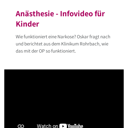
Anästhesie - Infovideo für
Kinder
Wie funktioniert eine Narkose? Oskar fragt nach
und berichtet aus dem Klinikum Rohrbach, wie
das mit der OP so funktioniert.