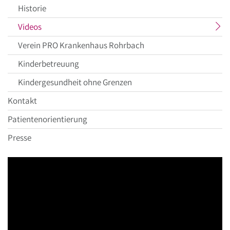
Historie
aktueller
Videos
Menüpunkt
Verein PRO Krankenhaus Rohrbach
Kinderbetreuung
Kindergesundheit ohne Grenzen
Kontakt
Patientenorientierung
Presse