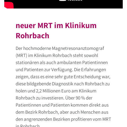
neuer MRT im Klinikum
Rohrbach
Der hochmoderne Magnetresonanztomograf
(MRT) im Klinikum Rohrbach steht sowohl
stationären als auch ambulanten Patientinnen
und Patienten zur Verfügung. Die Erfahrungen
zeigen, dass es eine sehr gute Entscheidung war,
diese bildgebende Diagnostik nach Rohrbach zu
holen und 2,2 Millionen Euro am Klinikum
Rohrbach zu investieren. Über 90 % der
Patientinnen und Patienten kommen direkt aus
dem Bezirk Rohrbach, aber auch Menschen aus
den angrenzenden Bezirken profitieren vom MRT
in Rohrbach.