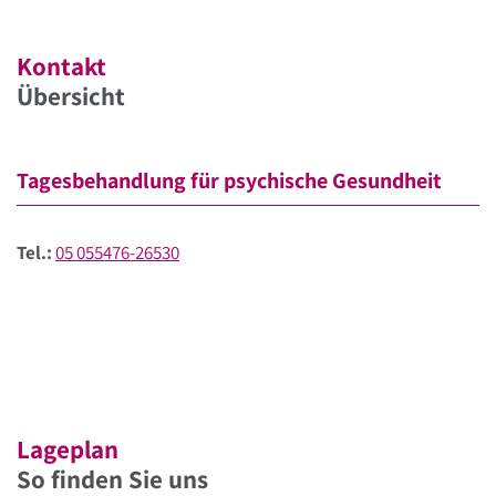
Kontakt
Übersicht
Tagesbehandlung für psychische Gesundheit
Tel.:
05 055476-26530
Lageplan
So finden Sie uns