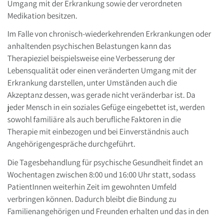
Umgang mit der Erkrankung sowie der verordneten
Medikation besitzen.
Im Falle von chronisch-wiederkehrenden Erkrankungen oder
anhaltenden psychischen Belastungen kann das
Therapieziel beispielsweise eine Verbesserung der
Lebensqualität oder einen veränderten Umgang mit der
Erkrankung darstellen, unter Umständen auch die
Akzeptanz dessen, was gerade nicht veränderbar ist. Da
jeder Mensch in ein soziales Gefüge eingebettet ist, werden
sowohl familiäre als auch berufliche Faktoren in die
Therapie mit einbezogen und bei Einverständnis auch
Angehörigengespräche durchgeführt.
Die Tagesbehandlung für psychische Gesundheit findet an
Wochentagen zwischen 8:00 und 16:00 Uhr statt, sodass
PatientInnen weiterhin Zeit im gewohnten Umfeld
verbringen können. Dadurch bleibt die Bindung zu
Familienangehörigen und Freunden erhalten und das in den