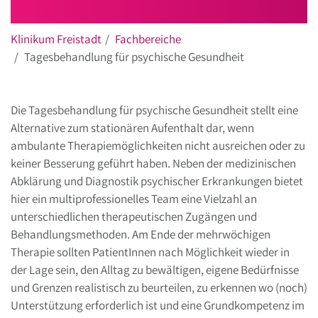
Klinikum Freistadt
Fachbereiche
Tagesbehandlung für psychische Gesundheit
Die Tagesbehandlung für psychische Gesundheit stellt eine
Alternative zum stationären Aufenthalt dar, wenn
ambulante Therapiemöglichkeiten nicht ausreichen oder zu
keiner Besserung geführt haben. Neben der medizinischen
Abklärung und Diagnostik psychischer Erkrankungen bietet
hier ein multiprofessionelles Team eine Vielzahl an
unterschiedlichen therapeutischen Zugängen und
Behandlungsmethoden. Am Ende der mehrwöchigen
Therapie sollten PatientInnen nach Möglichkeit wieder in
der Lage sein, den Alltag zu bewältigen, eigene Bedürfnisse
und Grenzen realistisch zu beurteilen, zu erkennen wo (noch)
Unterstützung erforderlich ist und eine Grundkompetenz im