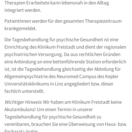
Therapien Erarbeitete kann lebensnah in den Alltag
integriert werden.
PatientInnen werden für den gesamten Therapiezeitraum
krankgemeldet.
Die Tagesbehandlung für psychische Gesundheit ist eine
Einrichtung des Klinikum Freistadt und dient der regionalen
psychiatrischen Versorgung. Da aus rechtlichen Gründen
eine Anbindung an eine bettenführende Station erforderlich
ist, ist die Tagesbehandlung gleichzeitig der Abteilung für
Allgemeinpsychiatrie des Neuromed Campus des Kepler
Universitätsklinikums in Linz angegliedert bzw. dieser
fachlich unterstellt.
Wichtiger Hinweis
: Wir haben am Klinikum Freistadt keine
Akutambulanz! Um einen Termin in unserer
Tagesbehandlung für psychische Gesundheit zu
vereinbaren, brauchen Sie eine Überweisung von Haus- bzw.
Facharzt/-ärztin.