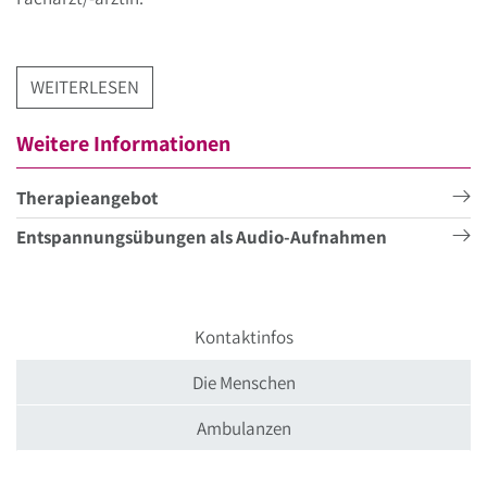
WEITERLESEN
Weitere Informationen
Therapieangebot
Entspannungsübungen als Audio-Aufnahmen
Kontaktinfos
Die Menschen
Ambulanzen