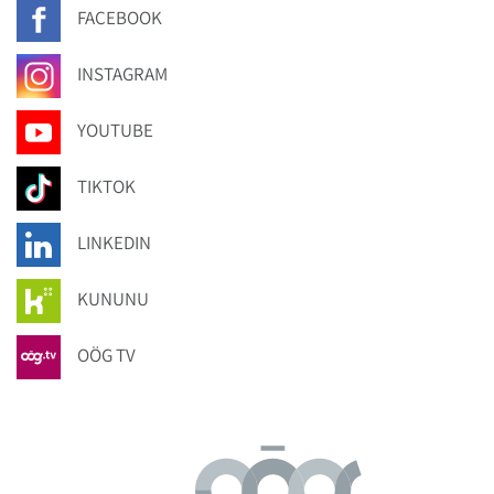
FACEBOOK
INSTAGRAM
YOUTUBE
TIKTOK
LINKEDIN
KUNUNU
OÖG TV