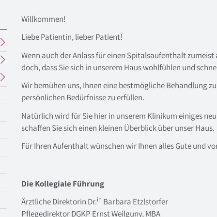
Willkommen!
Liebe Patientin, lieber Patient!
Wenn auch der Anlass für einen Spitalsaufenthalt zumeist 
doch, dass Sie sich in unserem Haus wohlfühlen und schne
Wir bemühen uns, Ihnen eine bestmögliche Behandlung zu 
persönlichen Bedürfnisse zu erfüllen.
Natürlich wird für Sie hier in unserem Klinikum einiges ne
schaffen Sie sich einen kleinen Überblick über unser Haus.
Für Ihren Aufenthalt wünschen wir Ihnen alles Gute und vo
Die Kollegiale Führung
in
Ärztliche Direktorin Dr.
Barbara Etzlstorfer
Pflegedirektor DGKP Ernst Weilguny, MBA