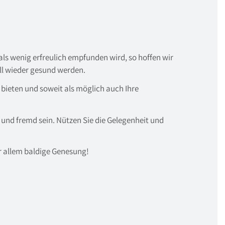
als wenig erfreulich empfunden wird, so hoffen wir
ll wieder gesund werden.
bieten und soweit als möglich auch Ihre
u und fremd sein. Nützen Sie die Gelegenheit und
r allem baldige Genesung!