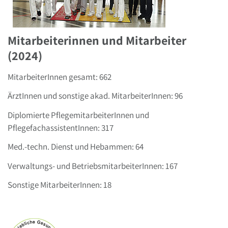
Mitarbeiterinnen und Mitarbeiter
(2024)
MitarbeiterInnen gesamt: 662
ÄrztInnen und sonstige akad. MitarbeiterInnen: 96
Diplomierte PflegemitarbeiterInnen und
PflegefachassistentInnen: 317
Med.-techn. Dienst und Hebammen: 64
Verwaltungs- und BetriebsmitarbeiterInnen: 167
Sonstige MitarbeiterInnen: 18