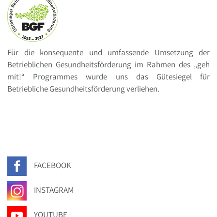
Für die konsequente und umfassende Umsetzung der
Betrieblichen Gesundheitsförderung im Rahmen des „geh
mit!“ Programmes wurde uns das Gütesiegel für
Betriebliche Gesundheitsförderung verliehen.
FACEBOOK
INSTAGRAM
YOUTUBE