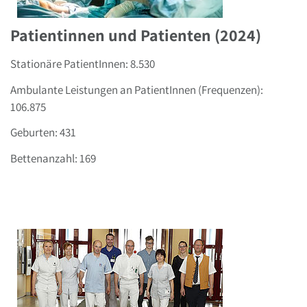
Patientinnen und Patienten (2024)
Stationäre PatientInnen: 8.530
Ambulante Leistungen an PatientInnen (Frequenzen):
106.875
Geburten: 431
Bettenanzahl: 169