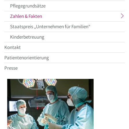
Pflegegrundsätze
aktueller
Zahlen & Fakten
Menüpunkt
Staatspreis „Unternehmen für Familien“
Kinderbetreuung
Kontakt
Patientenorientierung
Presse