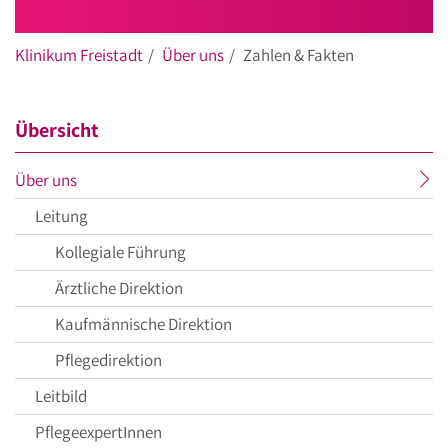
Klinikum Freistadt
Über uns
Zahlen & Fakten
Übersicht
aktueller
Über uns
Menüpunkt
Leitung
Kollegiale Führung
Ärztliche Direktion
Kaufmännische Direktion
Pflegedirektion
Leitbild
PflegeexpertInnen