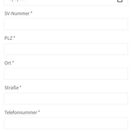
SV-Nummer
*
PLZ
*
Ort
*
Straße
*
Telefonnummer
*