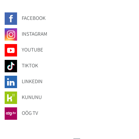
FACEBOOK
INSTAGRAM
YOUTUBE
TIKTOK
LINKEDIN
KUNUNU
OÖG TV