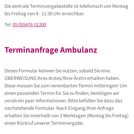
Die zentrale Terminvergabestelle ist telefonisch von Montag
bis Freitag von 8 - 11:30 Uhr erreichbar.
Tel.
05 055476-51200
Terminanfrage Ambulanz
Dieses Formular können Sie nutzen, sobald Sie eine
ÜBERWEISUNG Ihres Arztes/Ihrer Ärztin erhalten haben.
Diese müssen Sie zum vereinbarten Termin mitbringen! Um
einen passenden Termin für Sie zu finden, benötigen wir
vorab ein paar Informationen. Bitte befüllen Sie dazu das
nachstehende Formular. Nach Eingang Ihrer Anfrage
erhalten Sie innerhalb von 2 Werktagen (Montag bis Freitag)
einen Rückruf unserer Terminvergabe.