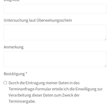
Untersuchung laut Überweisungsschein
Anmerkung
Bestätigung
*
Durch die Eintragung meiner Daten in das
Terminanfrage-Formular erteile ich die Einwilligung zur
Verarbeitung dieser Daten zum Zweck der
Terminvergabe.