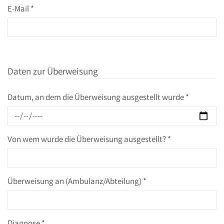
E-Mail
*
Daten zur Überweisung
Datum, an dem die Überweisung ausgestellt wurde
*
Von wem wurde die Überweisung ausgestellt?
*
Überweisung an (Ambulanz/Abteilung)
*
Diagnose
*