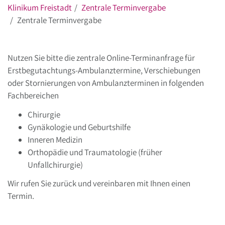
Klinikum Freistadt
Zentrale Terminvergabe
Zentrale Terminvergabe
Nutzen Sie bitte die zentrale Online-Terminanfrage für
Erstbegutachtungs-Ambulanztermine, Verschiebungen
oder Stornierungen von Ambulanzterminen in folgenden
Fachbereichen
Chirurgie
Gynäkologie und Geburtshilfe
Inneren Medizin
Orthopädie und Traumatologie (früher
Unfallchirurgie)
Wir rufen Sie zurück und vereinbaren mit Ihnen einen
Termin.