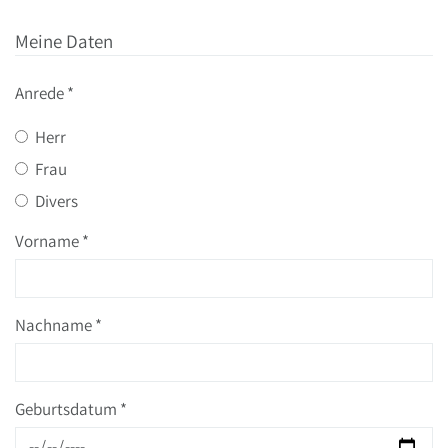
Meine Daten
Anrede
*
Herr
Frau
Divers
Vorname
*
Nachname
*
Geburtsdatum
*