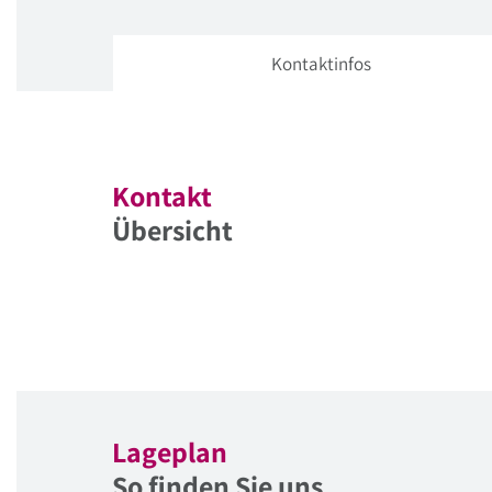
Kontaktinfos
Kontakt
Übersicht
Lageplan
So finden Sie uns