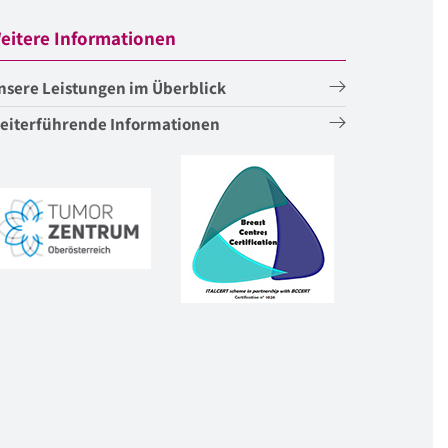
eitere Informationen
nsere Leistungen im Überblick
eiterführende Informationen