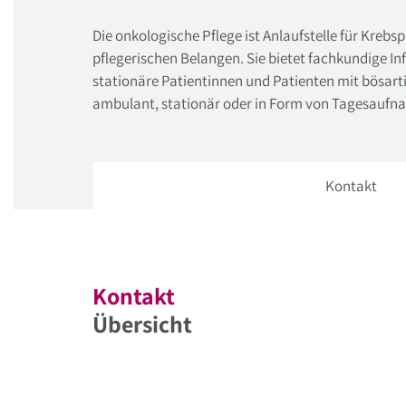
Die onkologische Pflege ist Anlaufstelle für Kreb
pflegerischen Belangen. Sie bietet fachkundige In
stationäre Patientinnen und Patienten mit bösar
ambulant, stationär oder in Form von Tagesaufn
Kontakt
Kontakt
Übersicht