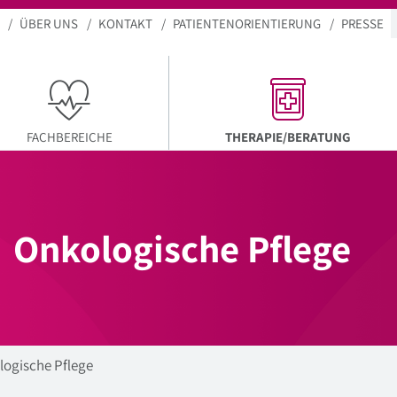
ÜBER UNS
KONTAKT
PATIENTENORIENTIERUNG
PRESSE
AKTUEL
FACHBEREICHE
THERAPIE/BERATUNG
Onkologische Pflege
logische Pflege